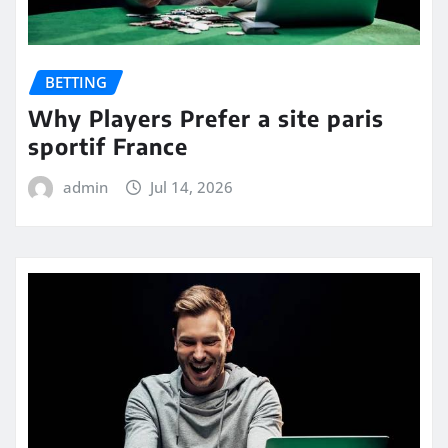
BETTING
Why Players Prefer a site paris
sportif France
admin
Jul 14, 2026