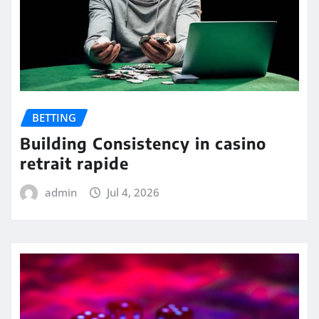
BETTING
Building Consistency in casino
retrait rapide
admin
Jul 4, 2026