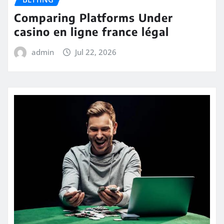
Comparing Platforms Under
casino en ligne france légal
admin
Jul 22, 2026