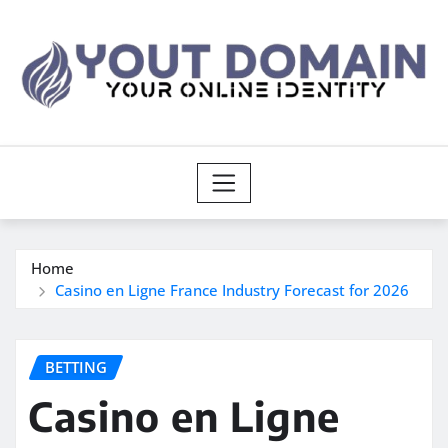
Skip
to
content
Home
Casino en Ligne France Industry Forecast for 2026
BETTING
Casino en Ligne