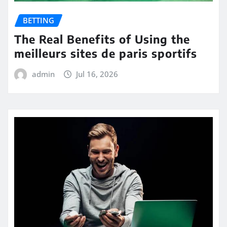
BETTING
The Real Benefits of Using the
meilleurs sites de paris sportifs
admin
Jul 16, 2026