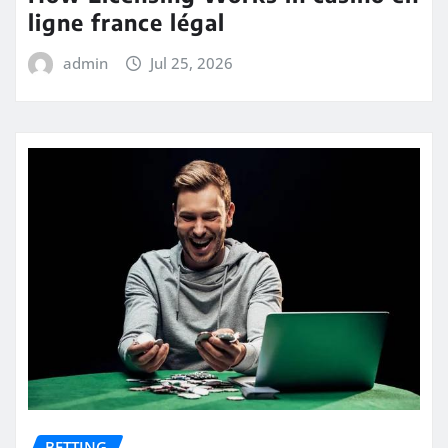
ligne france légal
admin
Jul 25, 2026
BETTING