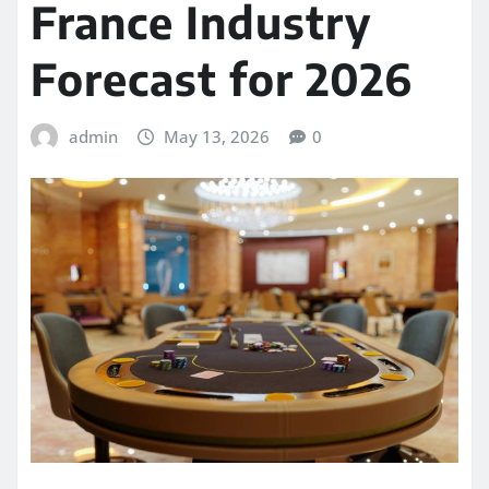
France Industry
Forecast for 2026
admin
May 13, 2026
0