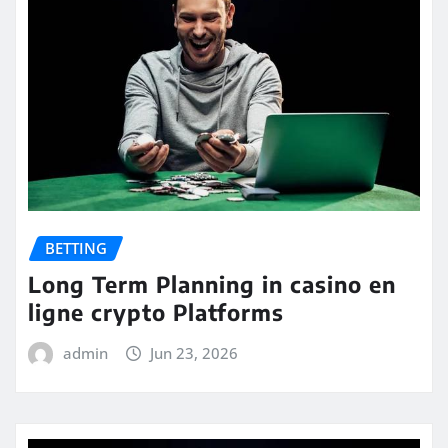
BETTING
Long Term Planning in casino en
ligne crypto Platforms
admin
Jun 23, 2026