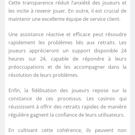
Cette transparence réduit l’anxiété des joueurs et
les incite à revenir jouer. En outre, il est crucial de
maintenir une excellente équipe de service client.
Une assistance réactive et efficace peut résoudre
rapidement les problèmes liés aux retraits. Les
joueurs apprécieront un support disponible 24
heures sur 24, capable de répondre à leurs
préoccupations et de les accompagner dans la
résolution de leurs problèmes.
Enfin, la fidélisation des joueurs repose sur la
constance de ces processus. Les casinos qui
réussissent à offrir des retraits rapides de manière
régulière gagnent la confiance de leurs utilisateurs.
En cultivant cette cohérence, ils peuvent non