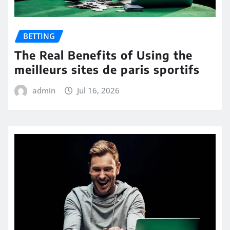
BETTING
The Real Benefits of Using the
meilleurs sites de paris sportifs
admin
Jul 16, 2026