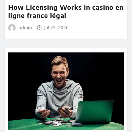
How Licensing Works in casino en
ligne france légal
admin
Jul 25, 2026