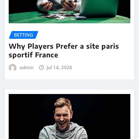
BETTING
Why Players Prefer a site paris
sportif France
admin
Jul 14, 2026