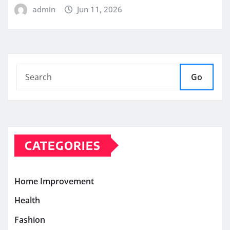
admin
Jun 11, 2026
Go
CATEGORIES
Home Improvement
Health
Fashion