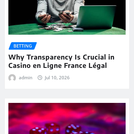
BETTING
Why Transparency Is Crucial in
Casino en Ligne France Légal
admin
Jul 10, 2026