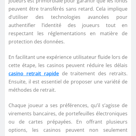
joueurs est primordiale pour garantir que les fonds
peuvent être transférés sans retard. Cela implique
d’utiliser des technologies avancées pour
authentifier l’identité des joueurs tout en
respectant les réglementations en matière de
protection des données.
En facilitant une expérience utilisateur fluide lors de
cette étape, les casinos peuvent réduire les délais
casino retrait rapide
de traitement des retraits.
Ensuite, il est essentiel de proposer une variété de
méthodes de retrait.
Chaque joueur a ses préférences, qu’il s’agisse de
virements bancaires, de portefeuilles électroniques
ou de cartes prépayées. En offrant plusieurs
options, les casinos peuvent non seulement