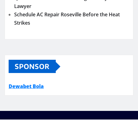
Lawyer
Schedule AC Repair Roseville Before the Heat
Strikes
SPONSOR
Dewabet Bola