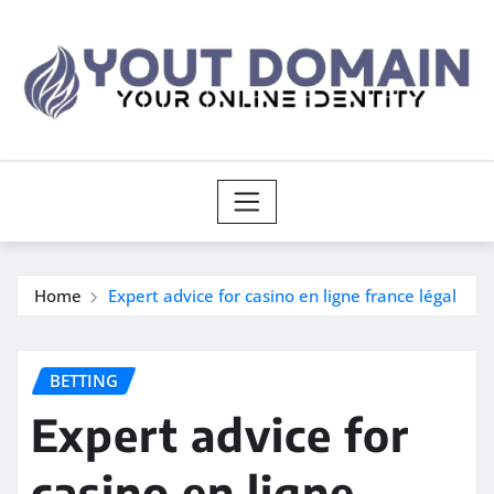
Skip
to
content
Home
Expert advice for casino en ligne france légal
BETTING
Expert advice for
casino en ligne