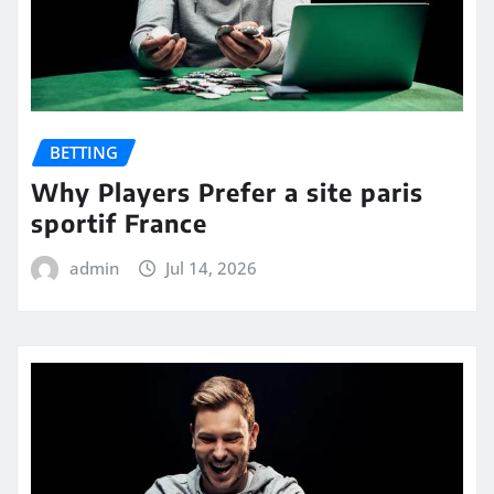
BETTING
Why Players Prefer a site paris
sportif France
admin
Jul 14, 2026