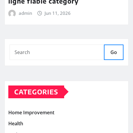
ligne fiable category
admin
Jun 11, 2026
Go
CATEGORIES
Home Improvement
Health