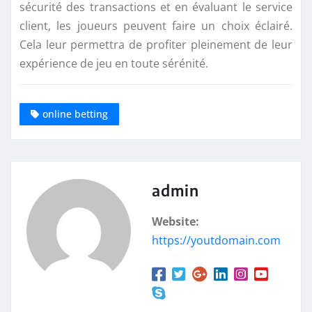
sécurité des transactions et en évaluant le service
client, les joueurs peuvent faire un choix éclairé.
Cela leur permettra de profiter pleinement de leur
expérience de jeu en toute sérénité.
online betting
admin
Website:
https://youtdomain.com