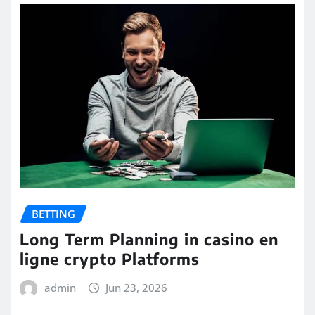
BETTING
Long Term Planning in casino en
ligne crypto Platforms
admin
Jun 23, 2026