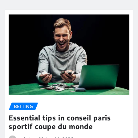
BETTING
Essential tips in conseil paris
sportif coupe du monde