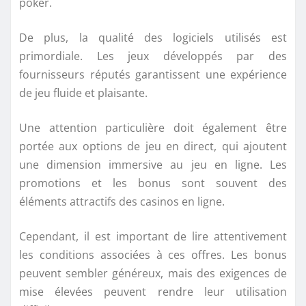
poker.
De plus, la qualité des logiciels utilisés est
primordiale. Les jeux développés par des
fournisseurs réputés garantissent une expérience
de jeu fluide et plaisante.
Une attention particulière doit également être
portée aux options de jeu en direct, qui ajoutent
une dimension immersive au jeu en ligne. Les
promotions et les bonus sont souvent des
éléments attractifs des casinos en ligne.
Cependant, il est important de lire attentivement
les conditions associées à ces offres. Les bonus
peuvent sembler généreux, mais des exigences de
mise élevées peuvent rendre leur utilisation