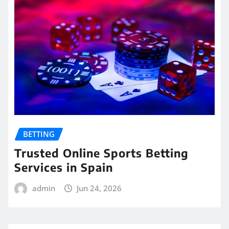
BETTING
Trusted Online Sports Betting
Services in Spain
admin
Jun 24, 2026