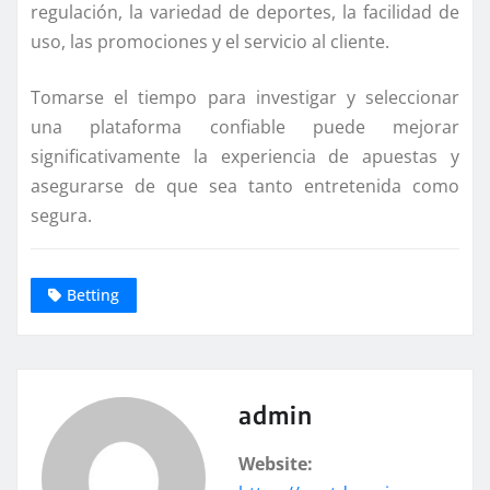
regulación, la variedad de deportes, la facilidad de
uso, las promociones y el servicio al cliente.
Tomarse el tiempo para investigar y seleccionar
una plataforma confiable puede mejorar
significativamente la experiencia de apuestas y
asegurarse de que sea tanto entretenida como
segura.
Betting
admin
Website: