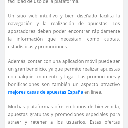
facilidad de uso de la plataforma.
Un sitio web intuitivo y bien diseñado facilita la
navegación y la realización de apuestas. Los
apostadores deben poder encontrar rápidamente
la información que necesitan, como cuotas,
estadísticas y promociones.
Además, contar con una aplicación móvil puede ser
un gran beneficio, ya que permite realizar apuestas
en cualquier momento y lugar. Las promociones y
bonificaciones son también un aspecto atractivo
mejores casas de apuestas España
en línea.
Muchas plataformas ofrecen bonos de bienvenida,
apuestas gratuitas y promociones especiales para
atraer y retener a los usuarios. Estas ofertas