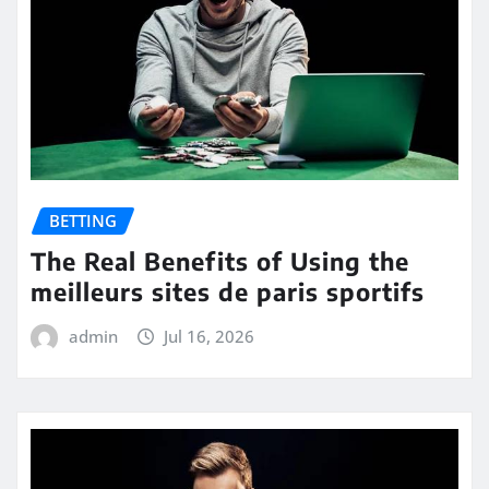
BETTING
The Real Benefits of Using the
meilleurs sites de paris sportifs
admin
Jul 16, 2026