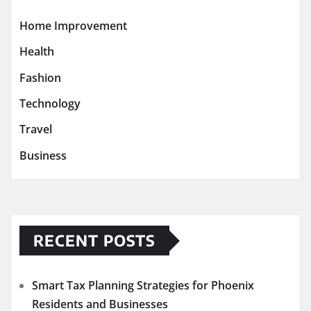
Home Improvement
Health
Fashion
Technology
Travel
Business
RECENT POSTS
Smart Tax Planning Strategies for Phoenix
Residents and Businesses