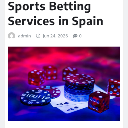
Sports Betting
Services in Spain
admin
Jun 24, 2026
0