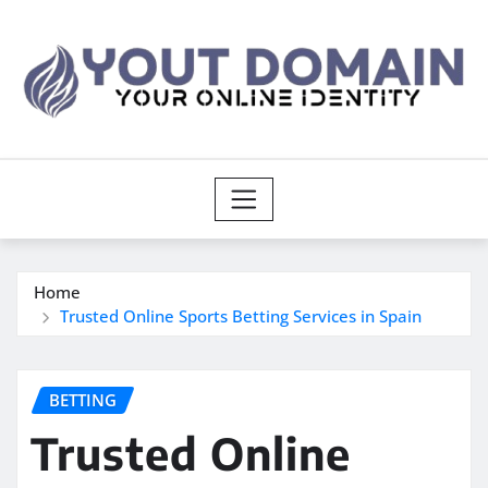
Skip
to
content
Home
Trusted Online Sports Betting Services in Spain
BETTING
Trusted Online