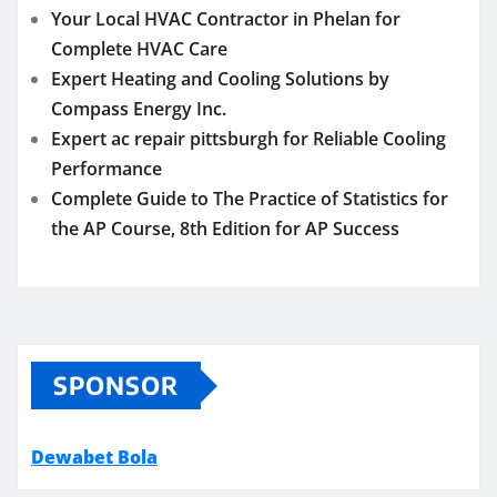
Your Local HVAC Contractor in Phelan for
Complete HVAC Care
Expert Heating and Cooling Solutions by
Compass Energy Inc.
Expert ac repair pittsburgh for Reliable Cooling
Performance
Complete Guide to The Practice of Statistics for
the AP Course, 8th Edition for AP Success
SPONSOR
Dewabet Bola