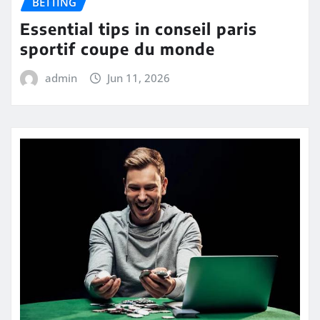
BETTING
Essential tips in conseil paris
sportif coupe du monde
admin
Jun 11, 2026