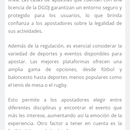
licencia de la DGOJ garantizan un entorno seguro y
protegido para los usuarios, lo que brinda
confianza a los apostadores sobre la legalidad de
sus actividades.
Además de la regulación, es esencial considerar la
variedad de deportes y eventos disponibles para
apostar. Las mejores plataformas ofrecen una
amplia gama de opciones, desde fútbol y
baloncesto hasta deportes menos populares como
el tenis de mesa o el rugby.
Esto permite a los apostadores elegir entre
diferentes disciplinas y encontrar el evento que
más les interese, aumentando así la emoción de la
experiencia. Otro factor a tener en cuenta es la