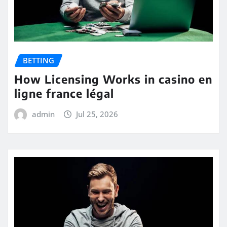
BETTING
How Licensing Works in casino en
ligne france légal
admin
Jul 25, 2026