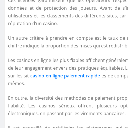
Ces licences garantissent que les opérateurs respe
données et de protection des joueurs. Avant de s’ins
utilisateurs et les classements des différents sites, 
réputation d’un casino.
Un autre critère à prendre en compte est le taux de
chiffre indique la proportion des mises qui est redistr
Les casinos en ligne les plus fiables affichent général
de leur engagement envers des pratiques équitables. L
sur les sit
casino en ligne paiement rapide
es de compar
mêmes.
En outre, la diversité des méthodes de paiement prop
fiabilité. Les casinos sérieux offrent plusieurs op
électroniques, en passant par les virements bancaires.