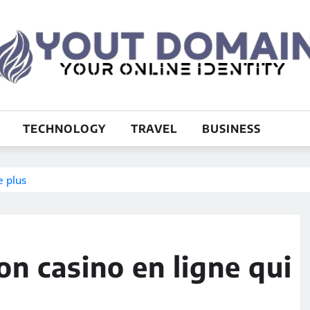
TECHNOLOGY
TRAVEL
BUSINESS
e plus
on casino en ligne qui