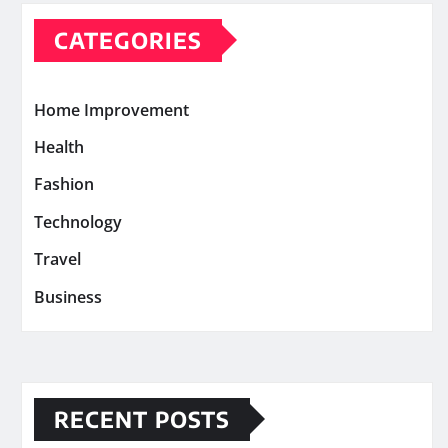
CATEGORIES
Home Improvement
Health
Fashion
Technology
Travel
Business
RECENT POSTS