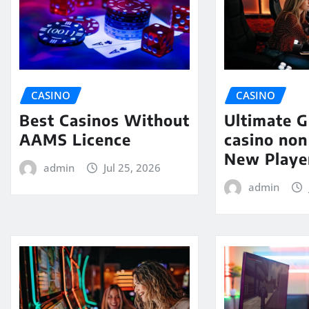
CASINO
CASINO
Best Casinos Without
Ultimate G
AAMS Licence
casino non
New Playe
admin
Jul 25, 2026
admin