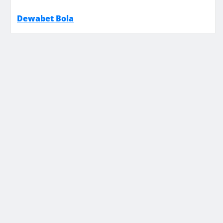
Dewabet Bola