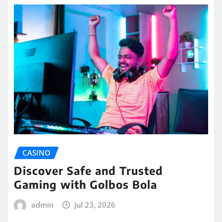
CASINO
Discover Safe and Trusted
Gaming with Golbos Bola
admin
Jul 23, 2026