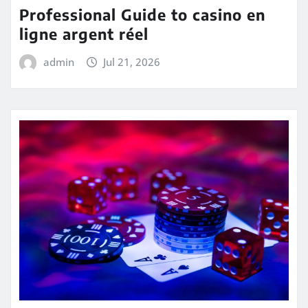
Professional Guide to casino en
ligne argent réel
admin
Jul 21, 2026