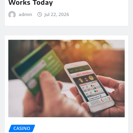
Works Today
admin
Jul 22, 2026
CASINO