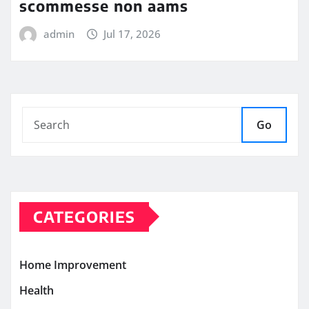
scommesse non aams
admin
Jul 17, 2026
Go
CATEGORIES
Home Improvement
Health