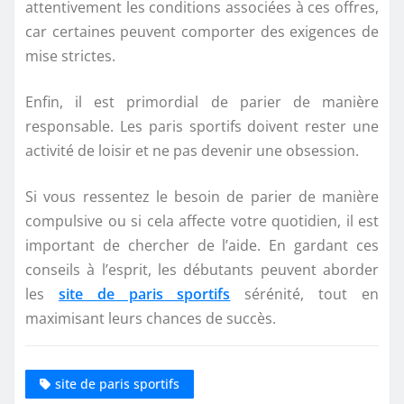
attentivement les conditions associées à ces offres,
car certaines peuvent comporter des exigences de
mise strictes.
Enfin, il est primordial de parier de manière
responsable. Les paris sportifs doivent rester une
activité de loisir et ne pas devenir une obsession.
Si vous ressentez le besoin de parier de manière
compulsive ou si cela affecte votre quotidien, il est
important de chercher de l’aide. En gardant ces
conseils à l’esprit, les débutants peuvent aborder
les
site de paris sportifs
sérénité, tout en
maximisant leurs chances de succès.
site de paris sportifs