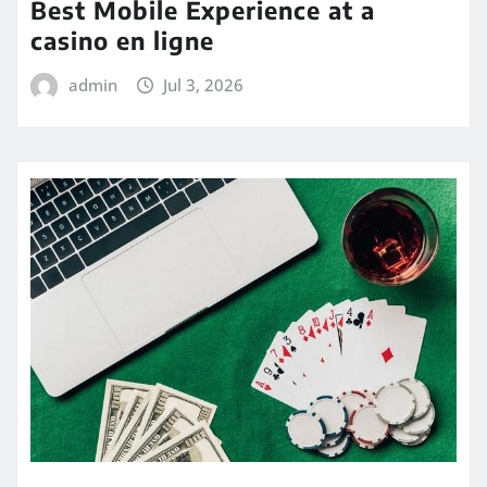
Best Mobile Experience at a
casino en ligne
admin
Jul 3, 2026