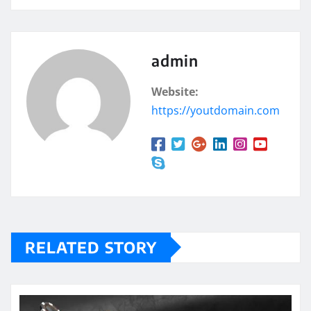
admin
Website:
https://youtdomain.com
RELATED STORY