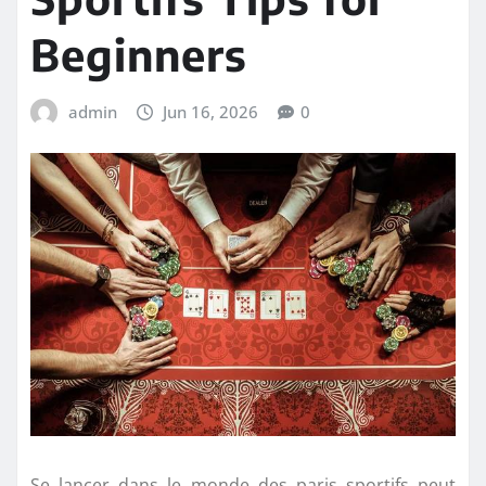
Beginners
admin
Jun 16, 2026
0
Se lancer dans le monde des paris sportifs peut