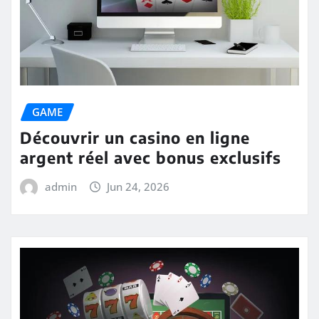
GAME
Découvrir un casino en ligne
argent réel avec bonus exclusifs
admin
Jun 24, 2026