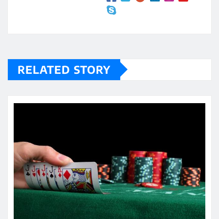
RELATED STORY