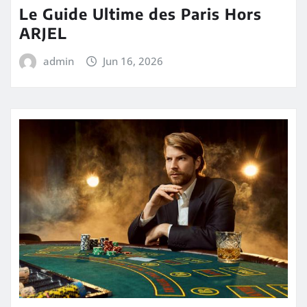
Le Guide Ultime des Paris Hors
ARJEL
admin
Jun 16, 2026