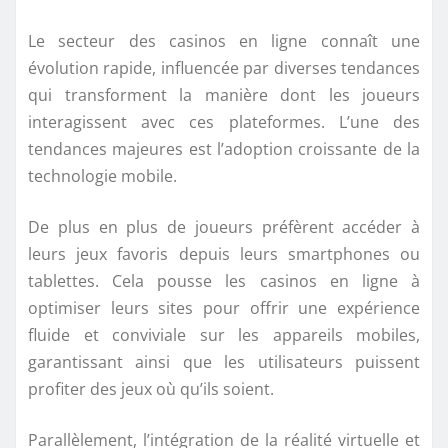
Le secteur des casinos en ligne connaît une
évolution rapide, influencée par diverses tendances
qui transforment la manière dont les joueurs
interagissent avec ces plateformes. L’une des
tendances majeures est l’adoption croissante de la
technologie mobile.
De plus en plus de joueurs préfèrent accéder à
leurs jeux favoris depuis leurs smartphones ou
tablettes. Cela pousse les casinos en ligne à
optimiser leurs sites pour offrir une expérience
fluide et conviviale sur les appareils mobiles,
garantissant ainsi que les utilisateurs puissent
profiter des jeux où qu’ils soient.
Parallèlement, l’intégration de la réalité virtuelle et