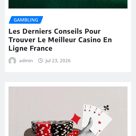
GAMBLING
Les Derniers Conseils Pour
Trouver Le Meilleur Casino En
Ligne France
admin
Jul 23, 2026