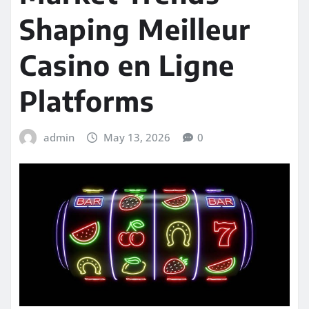
Shaping Meilleur
Casino en Ligne
Platforms
admin
May 13, 2026
0