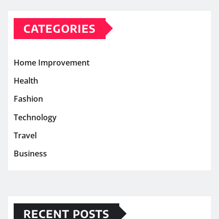
CATEGORIES
Home Improvement
Health
Fashion
Technology
Travel
Business
RECENT POSTS