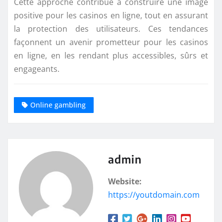
Cette approche contribue à construire une image
positive pour les casinos en ligne, tout en assurant
la protection des utilisateurs. Ces tendances
façonnent un avenir prometteur pour les casinos
en ligne, en les rendant plus accessibles, sûrs et
engageants.
Online gambling
admin
Website:
https://youtdomain.com