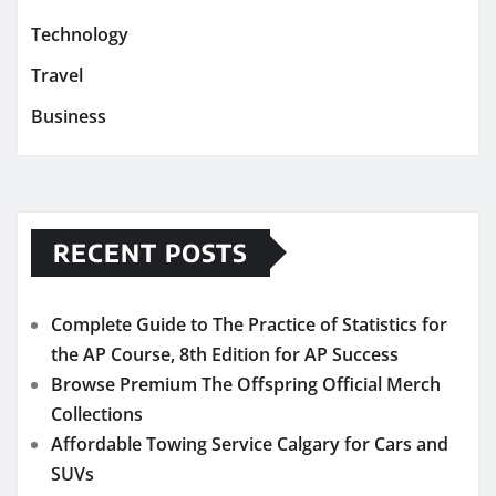
Technology
Travel
Business
RECENT POSTS
Complete Guide to The Practice of Statistics for
the AP Course, 8th Edition for AP Success
Browse Premium The Offspring Official Merch
Collections
Affordable Towing Service Calgary for Cars and
SUVs