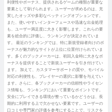
利便性やボーナス、提供されるゲームの種類が重要な
要素として挙げられます。ユーザーが求めるのは、充
実したオッズや多彩なベッティングオプションです。
また、使いやすいインターフェースや迅速な出金処理
も、ユーザー満足度に大きく影響します。これらの要
素を総合的に評価し、ランキングが決定されていま
す。 最近のランキングでは、特に新規登録者向けのボ
ーナスが魅力的なサイトが上位に位置付けられていま
す。多くのブックメーカーは、初回入金時に大きなボ
ーナスを提供することで新規ユーザーを引き付けてい
ます。 加えて、カスタマーサポートの質や、モバイル
対応の利便性も、プレイヤーの選択に影響を与えてい
ます。さらに、各ブックメーカーの信頼性やライセン
ス情報も、ランキングにおいて重要なポイントです。
安全にプレイできる環境が整っているかどうかは、長
期的に利用する上で欠かせない要素です。ユーザーの
口コミや専門家の評価を参考にすることで、リスクを