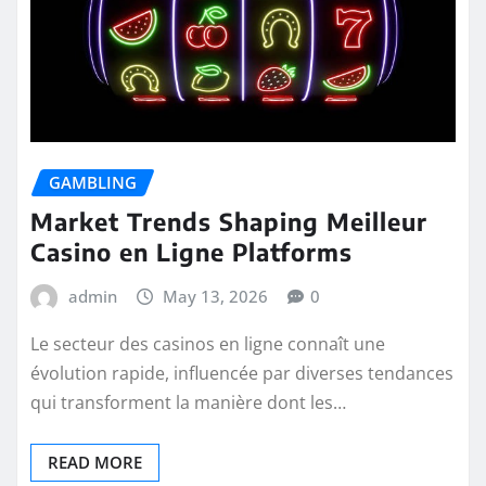
GAMBLING
Market Trends Shaping Meilleur
Casino en Ligne Platforms
admin
May 13, 2026
0
Le secteur des casinos en ligne connaît une
évolution rapide, influencée par diverses tendances
qui transforment la manière dont les…
READ MORE