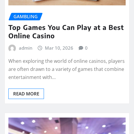
GAMBLING
Top Games You Can Play at a Best
Online Casino
admin
Mar 10, 2026
0
When exploring the world of online casinos, players
are often drawn to a variety of games that combine
entertainment with…
READ MORE