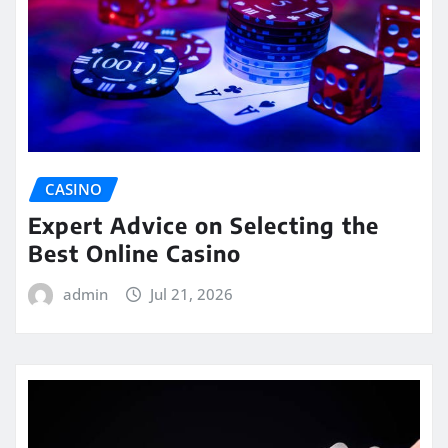
CASINO
Expert Advice on Selecting the
Best Online Casino
admin
Jul 21, 2026