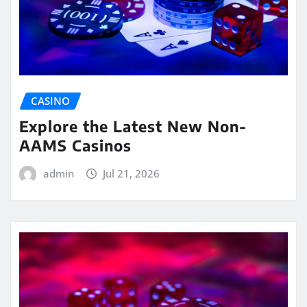
CASINO
Explore the Latest New Non-
AAMS Casinos
admin
Jul 21, 2026