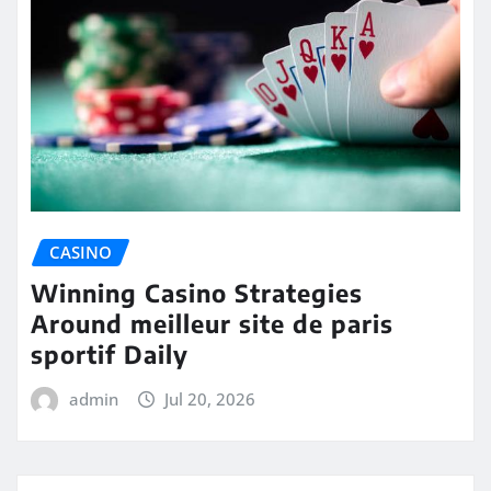
CASINO
Winning Casino Strategies
Around meilleur site de paris
sportif Daily
admin
Jul 20, 2026