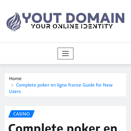
Skip
to
content
Home
Complete poker en ligne france Guide for New
Users
CASINO
Complete poker en