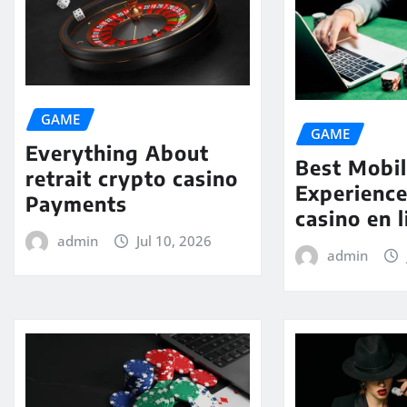
GAME
GAME
Everything About
Best Mobi
retrait crypto casino
Experience
Payments
casino en 
admin
Jul 10, 2026
admin