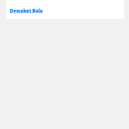
Dewabet Bola