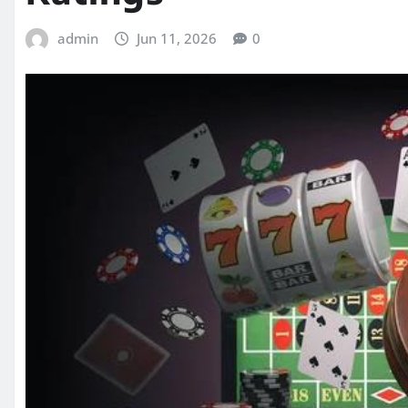
admin
Jun 11, 2026
0