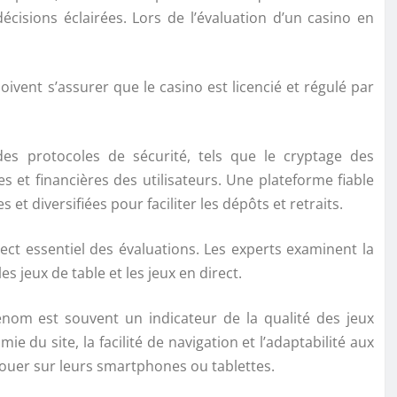
écisions éclairées. Lors de l’évaluation d’un casino en
oivent s’assurer que le casino est licencié et régulé par
des protocoles de sécurité, tels que le cryptage des
s et financières des utilisateurs. Une plateforme fiable
et diversifiées pour faciliter les dépôts et retraits.
ect essentiel des évaluations. Les experts examinent la
es jeux de table et les jeux en direct.
renom est souvent un indicateur de la qualité des jeux
ie du site, la facilité de navigation et l’adaptabilité aux
ouer sur leurs smartphones ou tablettes.