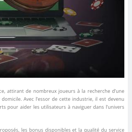
ce, attirant de nombreux joueurs à la recherche d’une
domicile. Avec l’essor de cette industrie, il est devenu
rts pour aider les utilisateurs à naviguer dans l’univers
proposés, les bonus disponibles et la qualité du service