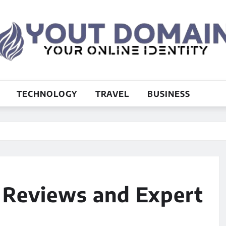
TECHNOLOGY
TRAVEL
BUSINESS
e Reviews and Expert