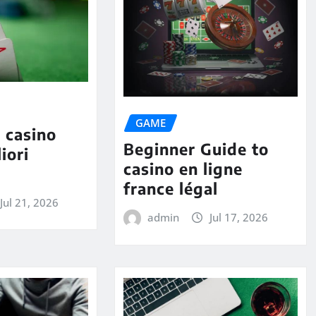
GAME
 casino
Beginner Guide to
iori
casino en ligne
france légal
Jul 21, 2026
admin
Jul 17, 2026