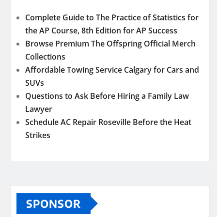
Complete Guide to The Practice of Statistics for
the AP Course, 8th Edition for AP Success
Browse Premium The Offspring Official Merch
Collections
Affordable Towing Service Calgary for Cars and
SUVs
Questions to Ask Before Hiring a Family Law
Lawyer
Schedule AC Repair Roseville Before the Heat
Strikes
SPONSOR