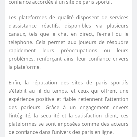
confiance accordée à un site de paris sportif.
Les plateformes de qualité disposent de services
d’assistance réactifs, disponibles via plusieurs
canaux, tels que le chat en direct, l’e-mail ou le
téléphone. Cela permet aux joueurs de résoudre
rapidement leurs préoccupations ou leurs
problèmes, renforçant ainsi leur confiance envers
la plateforme.
Enfin, la réputation des sites de paris sportifs
s’établit au fil du temps, et ceux qui offrent une
expérience positive et fiable retiennent l’attention
des parieurs. Grâce à un engagement envers
l’intégrité, la sécurité et la satisfaction client, ces
plateformes se sont imposées comme des acteurs
de confiance dans l’univers des paris en ligne.