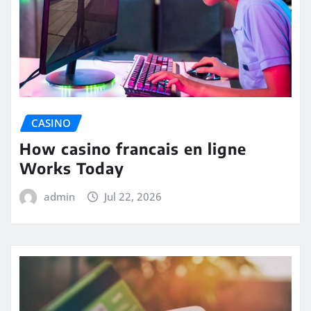
CASINO
How casino francais en ligne
Works Today
admin
Jul 22, 2026