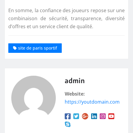
En somme, la confiance des joueurs repose sur une
combinaison de sécurité, transparence, diversité
d’offres et un service client de qualité.
site de paris sportif
admin
Website:
https://youtdomain.com