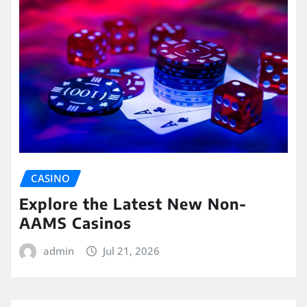
CASINO
Explore the Latest New Non-
AAMS Casinos
admin
Jul 21, 2026