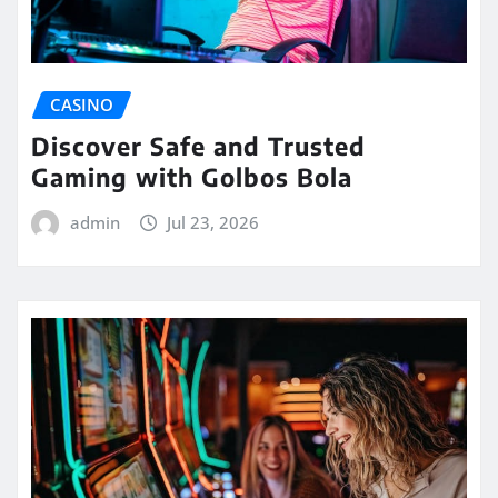
CASINO
Discover Safe and Trusted
Gaming with Golbos Bola
admin
Jul 23, 2026