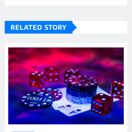
RELATED STORY