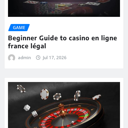
GAME
Beginner Guide to casino en ligne
france légal
admin
Jul 17, 2026