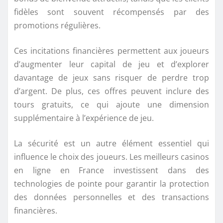
fidèles sont souvent récompensés par des
promotions régulières.
Ces incitations financières permettent aux joueurs
d’augmenter leur capital de jeu et d’explorer
davantage de jeux sans risquer de perdre trop
d’argent. De plus, ces offres peuvent inclure des
tours gratuits, ce qui ajoute une dimension
supplémentaire à l’expérience de jeu.
La sécurité est un autre élément essentiel qui
influence le choix des joueurs. Les meilleurs casinos
en ligne en France investissent dans des
technologies de pointe pour garantir la protection
des données personnelles et des transactions
financières.