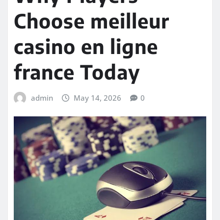
Choose meilleur
casino en ligne
france Today
admin
May 14, 2026
0