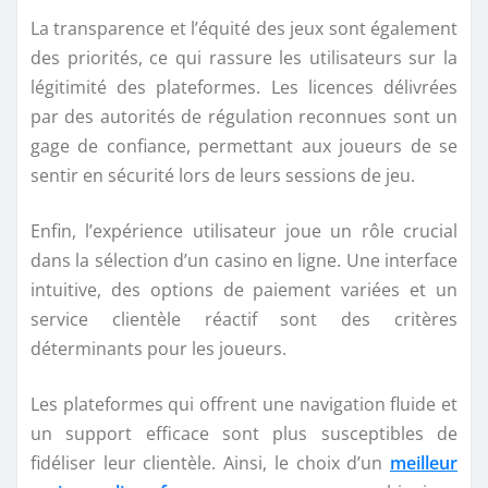
La transparence et l’équité des jeux sont également
des priorités, ce qui rassure les utilisateurs sur la
légitimité des plateformes. Les licences délivrées
par des autorités de régulation reconnues sont un
gage de confiance, permettant aux joueurs de se
sentir en sécurité lors de leurs sessions de jeu.
Enfin, l’expérience utilisateur joue un rôle crucial
dans la sélection d’un casino en ligne. Une interface
intuitive, des options de paiement variées et un
service clientèle réactif sont des critères
déterminants pour les joueurs.
Les plateformes qui offrent une navigation fluide et
un support efficace sont plus susceptibles de
fidéliser leur clientèle. Ainsi, le choix d’un
meilleur