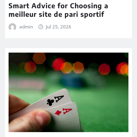
Smart Advice for Choosing a
meilleur site de pari sportif
admin
Jul 25, 2026