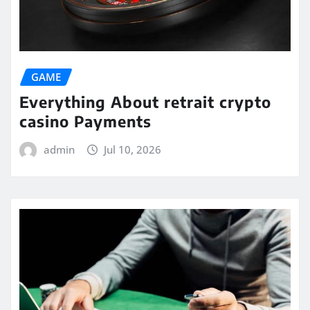
GAME
Everything About retrait crypto
casino Payments
admin
Jul 10, 2026