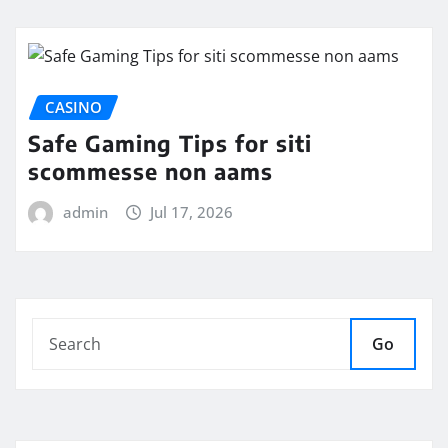
CASINO
Safe Gaming Tips for siti
scommesse non aams
admin
Jul 17, 2026
Go