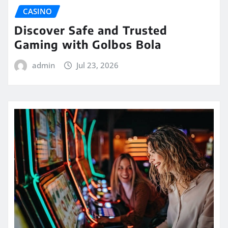
CASINO
Discover Safe and Trusted
Gaming with Golbos Bola
admin
Jul 23, 2026