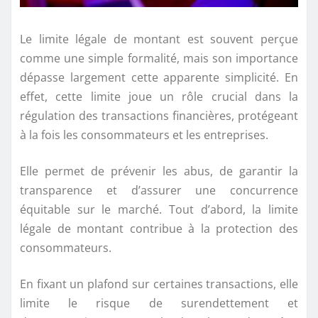
Le limite légale de montant est souvent perçue
comme une simple formalité, mais son importance
dépasse largement cette apparente simplicité. En
effet, cette limite joue un rôle crucial dans la
régulation des transactions financières, protégeant
à la fois les consommateurs et les entreprises.
Elle permet de prévenir les abus, de garantir la
transparence et d’assurer une concurrence
équitable sur le marché. Tout d’abord, la limite
légale de montant contribue à la protection des
consommateurs.
En fixant un plafond sur certaines transactions, elle
limite le risque de surendettement et