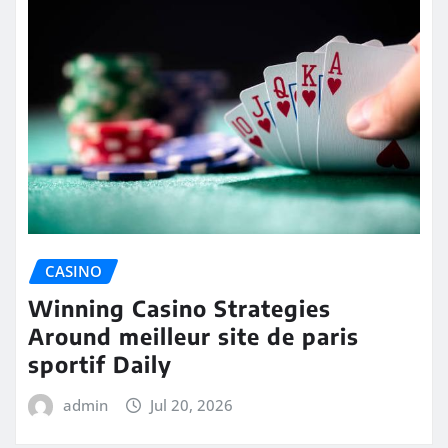
CASINO
Winning Casino Strategies
Around meilleur site de paris
sportif Daily
admin
Jul 20, 2026