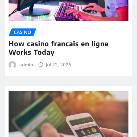
CASINO
How casino francais en ligne
Works Today
admin
Jul 22, 2026