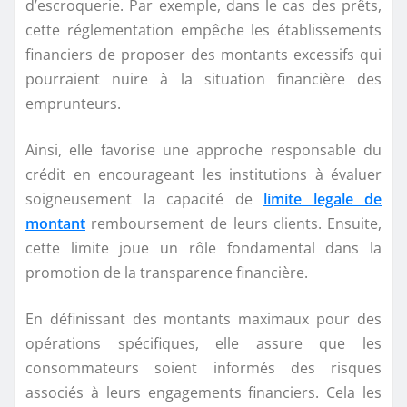
d’escroquerie. Par exemple, dans le cas des prêts,
cette réglementation empêche les établissements
financiers de proposer des montants excessifs qui
pourraient nuire à la situation financière des
emprunteurs.
Ainsi, elle favorise une approche responsable du
crédit en encourageant les institutions à évaluer
soigneusement la capacité de
limite legale de
montant
remboursement de leurs clients. Ensuite,
cette limite joue un rôle fondamental dans la
promotion de la transparence financière.
En définissant des montants maximaux pour des
opérations spécifiques, elle assure que les
consommateurs soient informés des risques
associés à leurs engagements financiers. Cela les