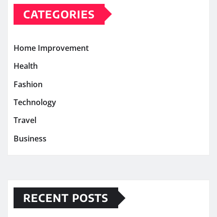
CATEGORIES
Home Improvement
Health
Fashion
Technology
Travel
Business
RECENT POSTS