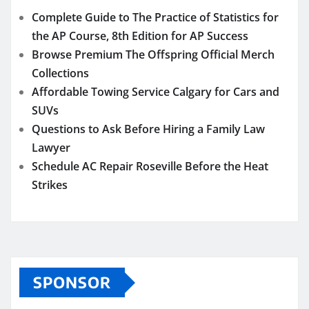
Complete Guide to The Practice of Statistics for
the AP Course, 8th Edition for AP Success
Browse Premium The Offspring Official Merch
Collections
Affordable Towing Service Calgary for Cars and
SUVs
Questions to Ask Before Hiring a Family Law
Lawyer
Schedule AC Repair Roseville Before the Heat
Strikes
SPONSOR