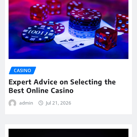
CASINO
Expert Advice on Selecting the
Best Online Casino
admin
Jul 21, 2026