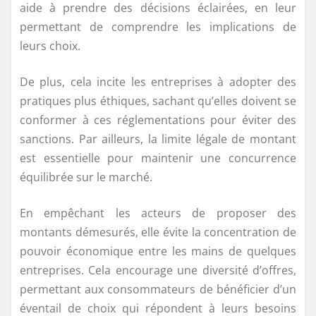
aide à prendre des décisions éclairées, en leur
permettant de comprendre les implications de
leurs choix.
De plus, cela incite les entreprises à adopter des
pratiques plus éthiques, sachant qu’elles doivent se
conformer à ces réglementations pour éviter des
sanctions. Par ailleurs, la limite légale de montant
est essentielle pour maintenir une concurrence
équilibrée sur le marché.
En empêchant les acteurs de proposer des
montants démesurés, elle évite la concentration de
pouvoir économique entre les mains de quelques
entreprises. Cela encourage une diversité d’offres,
permettant aux consommateurs de bénéficier d’un
éventail de choix qui répondent à leurs besoins