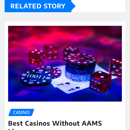
RELATED STORY
CASINO
Best Casinos Without AAMS