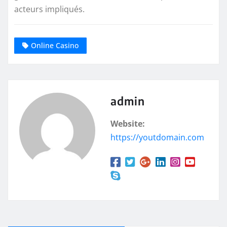
acteurs impliqués.
Online Casino
admin
Website:
https://youtdomain.com