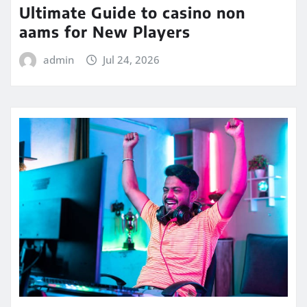
Ultimate Guide to casino non
aams for New Players
admin
Jul 24, 2026