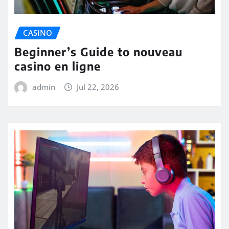
CASINO
Beginner’s Guide to nouveau
casino en ligne
admin
Jul 22, 2026