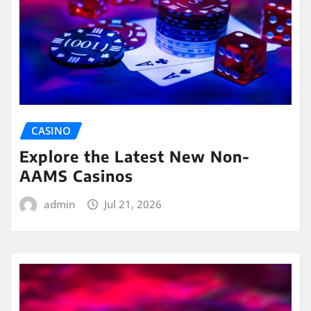
CASINO
Explore the Latest New Non-
AAMS Casinos
admin
Jul 21, 2026