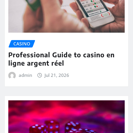
CASINO
Professional Guide to casino en
ligne argent réel
admin
Jul 21, 2026