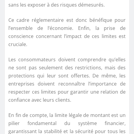
sans les exposer à des risques démesurés.
Ce cadre réglementaire est donc bénéfique pour
l’ensemble de l’économie. Enfin, la prise de
conscience concernant l’impact de ces limites est
cruciale.
Les consommateurs doivent comprendre qu’elles
ne sont pas seulement des restrictions, mais des
protections qui leur sont offertes. De même, les
entreprises doivent reconnaître l’importance de
respecter ces limites pour garantir une relation de
confiance avec leurs clients.
En fin de compte, la limite légale de montant est un
pilier fondamental du système financier,
garantissant la stabilité et la sécurité pour tous les