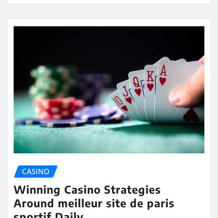
CASINO
Winning Casino Strategies
Around meilleur site de paris
sportif Daily