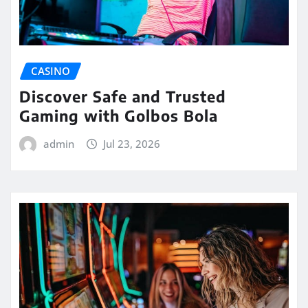
CASINO
Discover Safe and Trusted
Gaming with Golbos Bola
admin
Jul 23, 2026