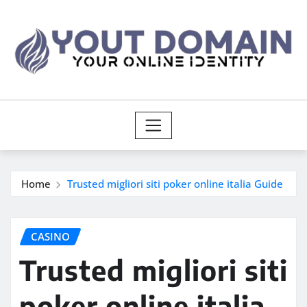
Skip
to
content
Home
Trusted migliori siti poker online italia Guide
CASINO
Trusted migliori siti
poker online italia