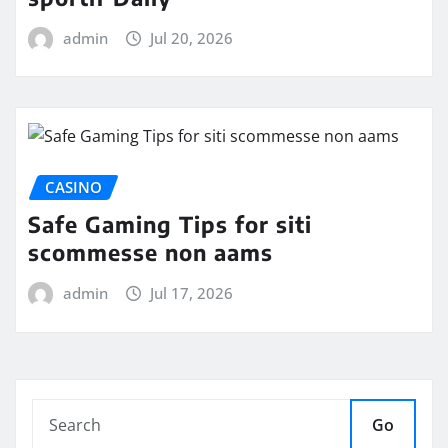
admin
Jul 20, 2026
CASINO
Safe Gaming Tips for siti
scommesse non aams
admin
Jul 17, 2026
Go