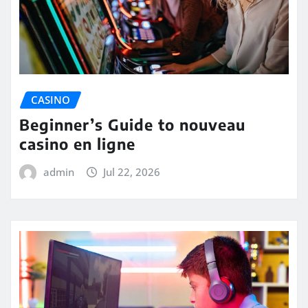
CASINO
Beginner’s Guide to nouveau
casino en ligne
admin
Jul 22, 2026