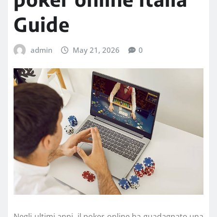
Guide
admin
May 21, 2026
0
Negli ultimi anni, il poker online ha guadagnato una