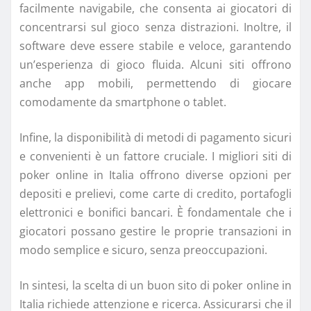
facilmente navigabile, che consenta ai giocatori di
concentrarsi sul gioco senza distrazioni. Inoltre, il
software deve essere stabile e veloce, garantendo
un’esperienza di gioco fluida. Alcuni siti offrono
anche app mobili, permettendo di giocare
comodamente da smartphone o tablet.
Infine, la disponibilità di metodi di pagamento sicuri
e convenienti è un fattore cruciale. I migliori siti di
poker online in Italia offrono diverse opzioni per
depositi e prelievi, come carte di credito, portafogli
elettronici e bonifici bancari. È fondamentale che i
giocatori possano gestire le proprie transazioni in
modo semplice e sicuro, senza preoccupazioni.
In sintesi, la scelta di un buon sito di poker online in
Italia richiede attenzione e ricerca. Assicurarsi che il