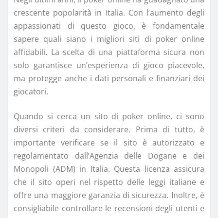
crescente popolarità in Italia. Con l’aumento degli
appassionati di questo gioco, è fondamentale
sapere quali siano i migliori siti di poker online
affidabili. La scelta di una piattaforma sicura non
solo garantisce un’esperienza di gioco piacevole,
ma protegge anche i dati personali e finanziari dei
giocatori.
Quando si cerca un sito di poker online, ci sono
diversi criteri da considerare. Prima di tutto, è
importante verificare se il sito è autorizzato e
regolamentato dall’Agenzia delle Dogane e dei
Monopoli (ADM) in Italia. Questa licenza assicura
che il sito operi nel rispetto delle leggi italiane e
offre una maggiore garanzia di sicurezza. Inoltre, è
consigliabile controllare le recensioni degli utenti e