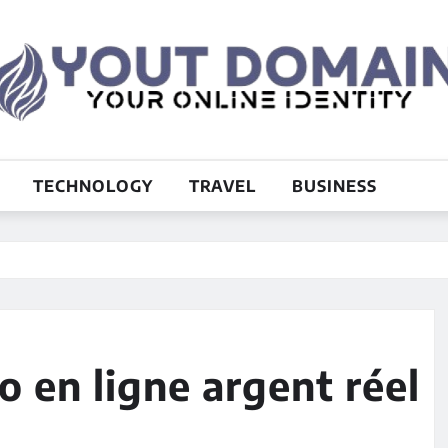
TECHNOLOGY
TRAVEL
BUSINESS
o en ligne argent réel