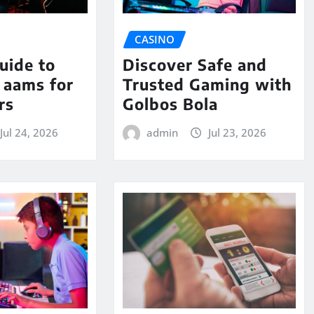
CASINO
uide to
Discover Safe and
 aams for
Trusted Gaming with
rs
Golbos Bola
Jul 24, 2026
admin
Jul 23, 2026