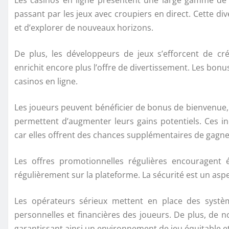
Les casinos en ligne présentent une large gamme de 
passant par les jeux avec croupiers en direct. Cette di
et d’explorer de nouveaux horizons.
De plus, les développeurs de jeux s’efforcent de cr
enrichit encore plus l’offre de divertissement. Les bo
casinos en ligne.
Les joueurs peuvent bénéficier de bonus de bienvenue, 
permettent d’augmenter leurs gains potentiels. Ces inc
car elles offrent des chances supplémentaires de gagne
Les offres promotionnelles régulières encouragent 
régulièrement sur la plateforme. La sécurité est un aspe
Les opérateurs sérieux mettent en place des syst
personnelles et financières des joueurs. De plus, de 
garantissant ainsi un environnement de jeu équitable e