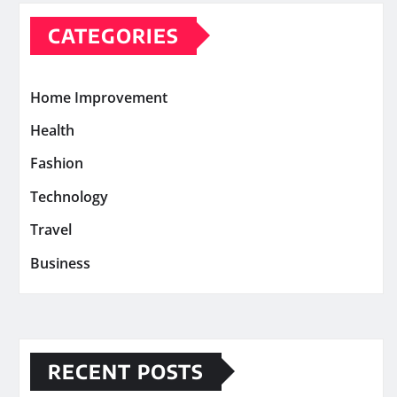
CATEGORIES
Home Improvement
Health
Fashion
Technology
Travel
Business
RECENT POSTS