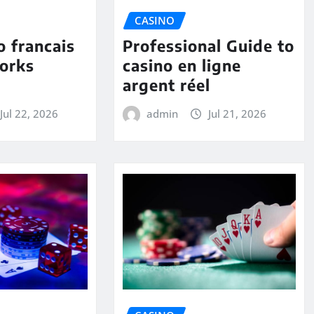
CASINO
 francais
Professional Guide to
Works
casino en ligne
argent réel
Jul 22, 2026
admin
Jul 21, 2026