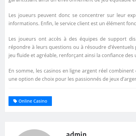
Les joueurs peuvent donc se concentrer sur leur expé
informations. Enfin, le service client est un élément fo
Les joueurs ont accès à des équipes de support dis
répondre à leurs questions ou à résoudre d’éventuels 
jeu fluide et agréable, renforçant ainsi la confiance des 
En somme, les casinos en ligne argent réel combinent c
une option de choix pour les passionnés de jeux d’argen
Online Casino
admin