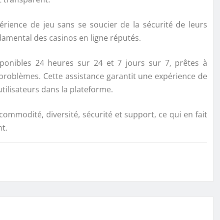
rience de jeu sans se soucier de la sécurité de leurs
ndamental des casinos en ligne réputés.
ponibles 24 heures sur 24 et 7 jours sur 7, prêtes à
problèmes. Cette assistance garantit une expérience de
utilisateurs dans la plateforme.
ommodité, diversité, sécurité et support, ce qui en fait
t.