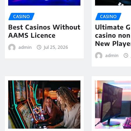
CASINO
CASINO
Best Casinos Without
Ultimate G
AAMS Licence
casino non
New Playe
admin
Jul 25, 2026
admin