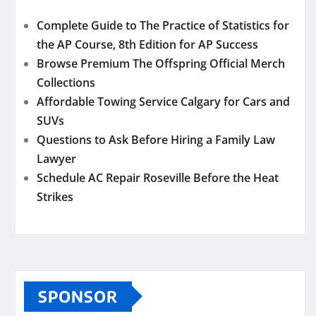
Complete Guide to The Practice of Statistics for
the AP Course, 8th Edition for AP Success
Browse Premium The Offspring Official Merch
Collections
Affordable Towing Service Calgary for Cars and
SUVs
Questions to Ask Before Hiring a Family Law
Lawyer
Schedule AC Repair Roseville Before the Heat
Strikes
SPONSOR