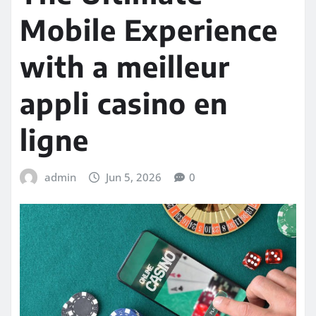
Mobile Experience
with a meilleur
appli casino en
ligne
admin
Jun 5, 2026
0