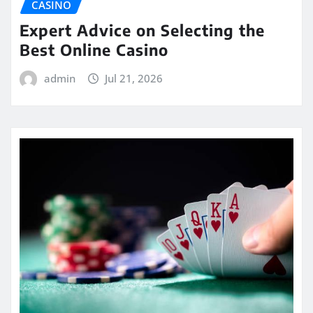
CASINO
Expert Advice on Selecting the
Best Online Casino
admin
Jul 21, 2026