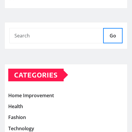
Go
CATEGORIES
Home Improvement
Health
Fashion
Technology