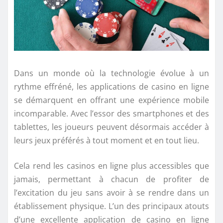
Dans un monde où la technologie évolue à un
rythme effréné, les applications de casino en ligne
se démarquent en offrant une expérience mobile
incomparable. Avec l’essor des smartphones et des
tablettes, les joueurs peuvent désormais accéder à
leurs jeux préférés à tout moment et en tout lieu.
Cela rend les casinos en ligne plus accessibles que
jamais, permettant à chacun de profiter de
l’excitation du jeu sans avoir à se rendre dans un
établissement physique. L’un des principaux atouts
d’une excellente application de casino en ligne