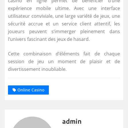
casino en ligne permet de bénéficier d’une
expérience mobile ultime. Avec une interface
utilisateur conviviale, une large variété de jeux, une
sécurité accrue et un service client attentif, les
joueurs peuvent s’immerger pleinement dans
l’univers fascinant des jeux de hasard.
Cette combinaison d’éléments fait de chaque
session de jeu un moment de plaisir et de
divertissement inoubliable.
Online Casino
admin