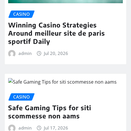
CASINO
Winning Casino Strategies
Around meilleur site de paris
sportif Daily
admin
Jul 20, 2026
CASINO
Safe Gaming Tips for siti
scommesse non aams
admin
Jul 17, 2026