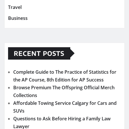
Travel
Business
RECENT POSTS
Complete Guide to The Practice of Statistics for
the AP Course, 8th Edition for AP Success
Browse Premium The Offspring Official Merch
Collections
Affordable Towing Service Calgary for Cars and
SUVs
Questions to Ask Before Hiring a Family Law
Lawyer