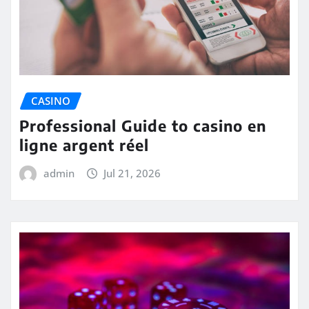
CASINO
Professional Guide to casino en
ligne argent réel
admin
Jul 21, 2026