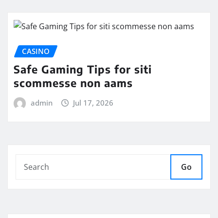
CASINO
Safe Gaming Tips for siti
scommesse non aams
admin
Jul 17, 2026
Go