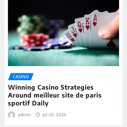
CASINO
Winning Casino Strategies
Around meilleur site de paris
sportif Daily
admin
Jul 20, 2026