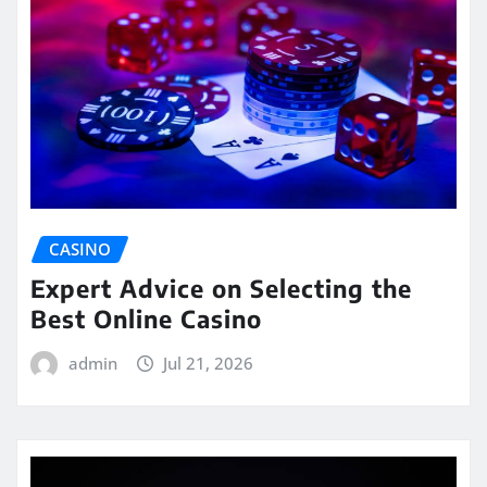
CASINO
Expert Advice on Selecting the
Best Online Casino
admin
Jul 21, 2026