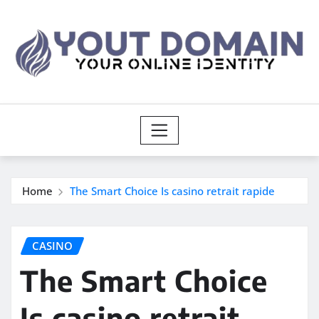
Skip
to
content
Home
The Smart Choice Is casino retrait rapide
CASINO
The Smart Choice
Is casino retrait