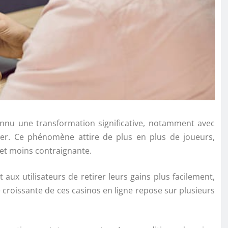
connu une transformation significative, notamment avec
er. Ce phénomène attire de plus en plus de joueurs,
 et moins contraignante.
aux utilisateurs de retirer leurs gains plus facilement,
é croissante de ces casinos en ligne repose sur plusieurs