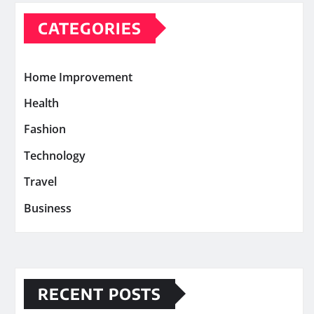
CATEGORIES
Home Improvement
Health
Fashion
Technology
Travel
Business
RECENT POSTS