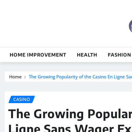
Skip
to
content
HOME IMPROVEMENT
HEALTH
FASHION
Home
The Growing Popularity of the Casino En Ligne S
CASINO
The Growing Populari
Ligne Sans Wager Ex