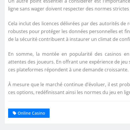
Un autre point essentiel à considérer est l’importance
ligne sans wager doivent respecter des normes strictes 
Cela inclut des licences délivrées par des autorités de
robustes pour protéger les données personnelles et fina
de la sécurité contribuent à instaurer un climat de confi
En somme, la montée en popularité des casinos en 
attentes des joueurs. En offrant une expérience de jeu s
ces plateformes répondent à une demande croissante.
À mesure que le marché continue d’évoluer, il est pro
ces options, redéfinissant ainsi les normes du jeu en lig
Online Casino