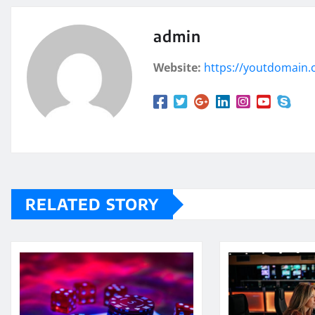
admin
Website:
https://youtdomain
RELATED STORY