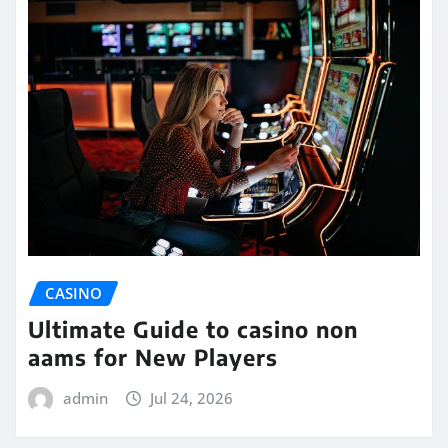
CASINO
Ultimate Guide to casino non
aams for New Players
admin
Jul 24, 2026