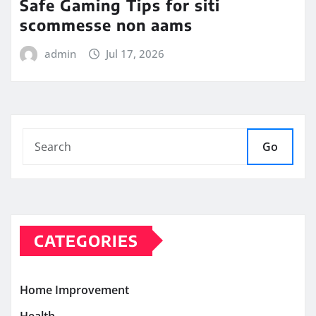
Safe Gaming Tips for siti
scommesse non aams
admin
Jul 17, 2026
Go
CATEGORIES
Home Improvement