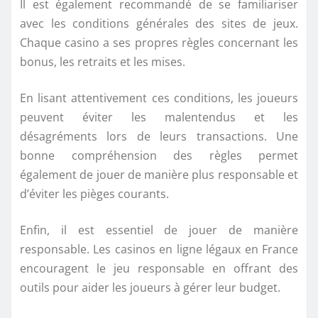
Il est également recommandé de se familiariser
avec les conditions générales des sites de jeux.
Chaque casino a ses propres règles concernant les
bonus, les retraits et les mises.
En lisant attentivement ces conditions, les joueurs
peuvent éviter les malentendus et les
désagréments lors de leurs transactions. Une
bonne compréhension des règles permet
également de jouer de manière plus responsable et
d’éviter les pièges courants.
Enfin, il est essentiel de jouer de manière
responsable. Les casinos en ligne légaux en France
encouragent le jeu responsable en offrant des
outils pour aider les joueurs à gérer leur budget.