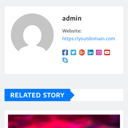
admin
Website:
https://youtdomain.com
RELATED STORY