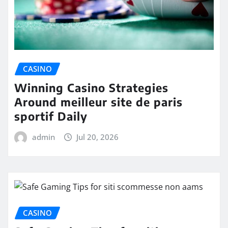
CASINO
Winning Casino Strategies
Around meilleur site de paris
sportif Daily
admin
Jul 20, 2026
CASINO