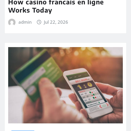
How casino francais en ligne
Works Today
admin
Jul 22, 2026