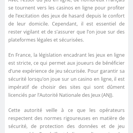
se tournent vers les casinos en ligne pour profiter
de l’excitation des jeux de hasard depuis le confort
de leur domicile. Cependant, il est essentiel de
rester vigilant et de s’assurer que l’on joue sur des
plateformes légales et sécurisées.
En France, la législation encadrant les jeux en ligne
est stricte, ce qui permet aux joueurs de bénéficier
d’une expérience de jeu sécurisée. Pour garantir sa
sécurité lorsqu’on joue sur un casino en ligne, il est
impératif de choisir des sites qui sont dûment
licenciés par l’Autorité Nationale des Jeux (ANJ).
Cette autorité veille à ce que les opérateurs
respectent des normes rigoureuses en matière de
sécurité, de protection des données et de jeu