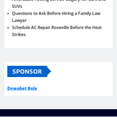
SUVs
Questions to Ask Before Hiring a Family Law
Lawyer
Schedule AC Repair Roseville Before the Heat
Strikes
SPONSOR
Dewabet Bola