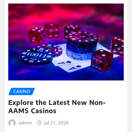
CASINO
Explore the Latest New Non-
AAMS Casinos
admin
Jul 21, 2026