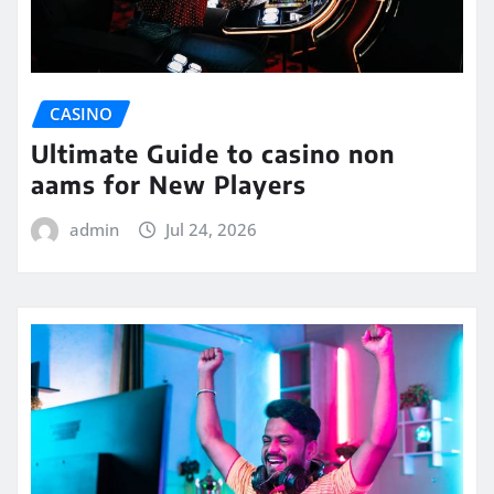
CASINO
Ultimate Guide to casino non
aams for New Players
admin
Jul 24, 2026