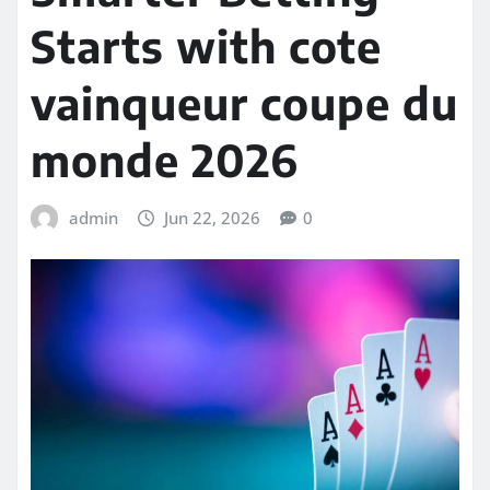
Starts with cote
vainqueur coupe du
monde 2026
admin
Jun 22, 2026
0