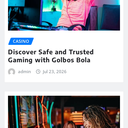
CASINO
Discover Safe and Trusted
Gaming with Golbos Bola
admin
Jul 23, 2026