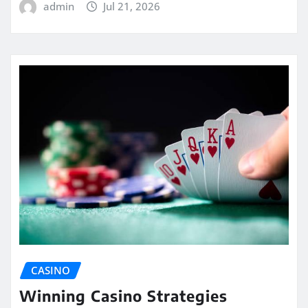
admin
Jul 21, 2026
CASINO
Winning Casino Strategies