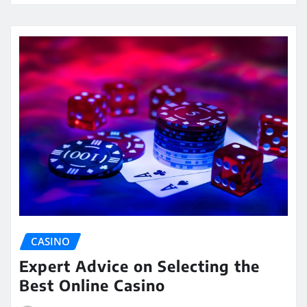
CASINO
Expert Advice on Selecting the
Best Online Casino