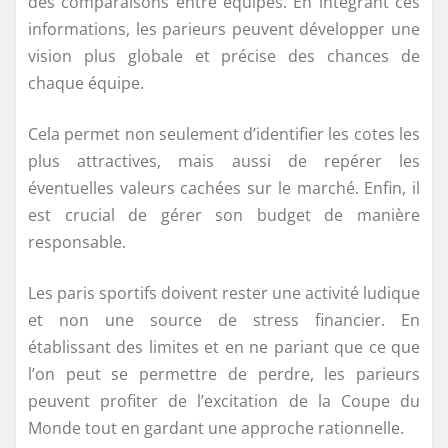
des comparaisons entre équipes. En intégrant ces
informations, les parieurs peuvent développer une
vision plus globale et précise des chances de
chaque équipe.
Cela permet non seulement d’identifier les cotes les
plus attractives, mais aussi de repérer les
éventuelles valeurs cachées sur le marché. Enfin, il
est crucial de gérer son budget de manière
responsable.
Les paris sportifs doivent rester une activité ludique
et non une source de stress financier. En
établissant des limites et en ne pariant que ce que
l’on peut se permettre de perdre, les parieurs
peuvent profiter de l’excitation de la Coupe du
Monde tout en gardant une approche rationnelle.