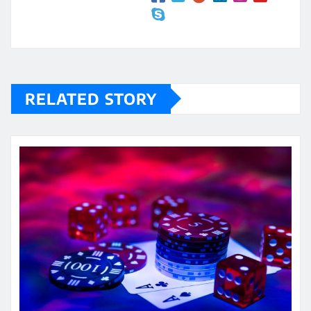
RELATED STORY