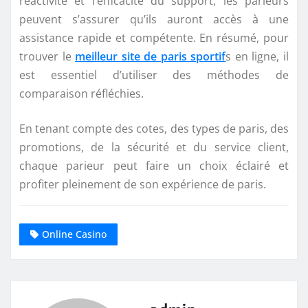
réactivité et l’efficacité du support, les parieurs
peuvent s’assurer qu’ils auront accès à une
assistance rapide et compétente. En résumé, pour
trouver le
meilleur site de paris sportif
s en ligne, il
est essentiel d’utiliser des méthodes de
comparaison réfléchies.
En tenant compte des cotes, des types de paris, des
promotions, de la sécurité et du service client,
chaque parieur peut faire un choix éclairé et
profiter pleinement de son expérience de paris.
Online Casino