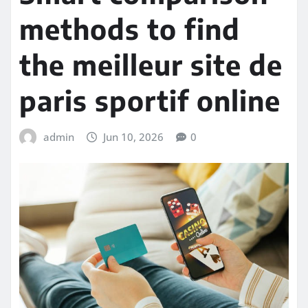
methods to find
the meilleur site de
paris sportif online
admin
Jun 10, 2026
0