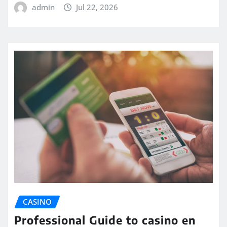
admin
Jul 22, 2026
CASINO
Professional Guide to casino en