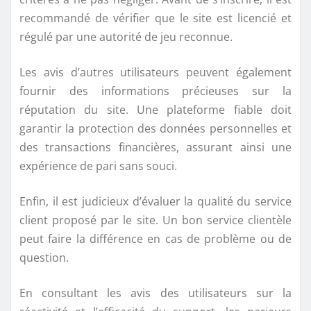
recommandé de vérifier que le site est licencié et
régulé par une autorité de jeu reconnue.
Les avis d’autres utilisateurs peuvent également
fournir des informations précieuses sur la
réputation du site. Une plateforme fiable doit
garantir la protection des données personnelles et
des transactions financières, assurant ainsi une
expérience de pari sans souci.
Enfin, il est judicieux d’évaluer la qualité du service
client proposé par le site. Un bon service clientèle
peut faire la différence en cas de problème ou de
question.
En consultant les avis des utilisateurs sur la