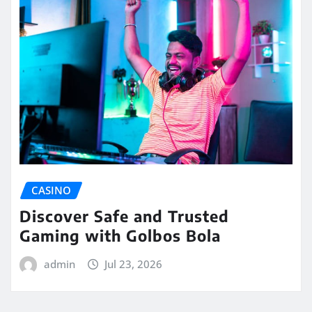
CASINO
Discover Safe and Trusted
Gaming with Golbos Bola
admin
Jul 23, 2026