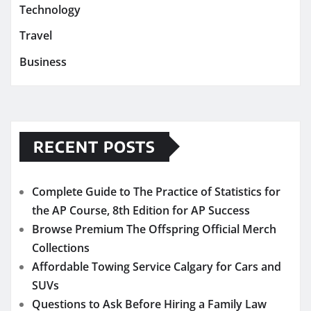
Technology
Travel
Business
RECENT POSTS
Complete Guide to The Practice of Statistics for
the AP Course, 8th Edition for AP Success
Browse Premium The Offspring Official Merch
Collections
Affordable Towing Service Calgary for Cars and
SUVs
Questions to Ask Before Hiring a Family Law