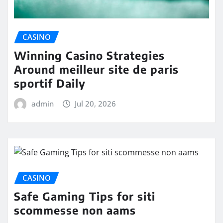
CASINO
Winning Casino Strategies
Around meilleur site de paris
sportif Daily
admin
Jul 20, 2026
CASINO
Safe Gaming Tips for siti
scommesse non aams