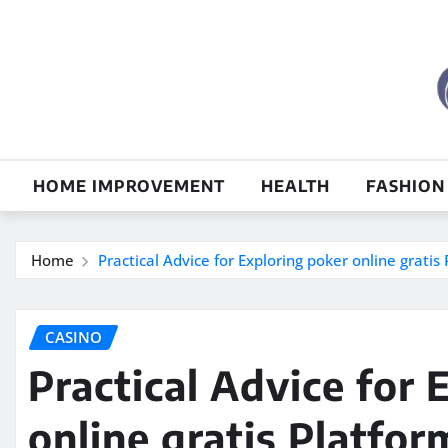
Skip
to
content
HOME IMPROVEMENT
HEALTH
FASHION
Home
Practical Advice for Exploring poker online gratis
CASINO
Practical Advice for 
online gratis Platfor