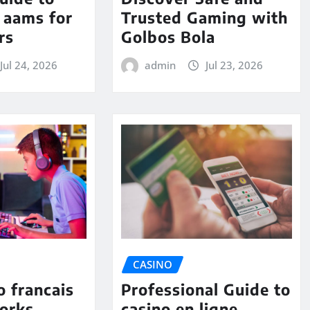
 aams for
Trusted Gaming with
rs
Golbos Bola
Jul 24, 2026
admin
Jul 23, 2026
CASINO
 francais
Professional Guide to
Works
casino en ligne