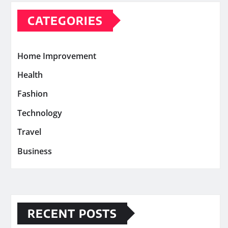
CATEGORIES
Home Improvement
Health
Fashion
Technology
Travel
Business
RECENT POSTS