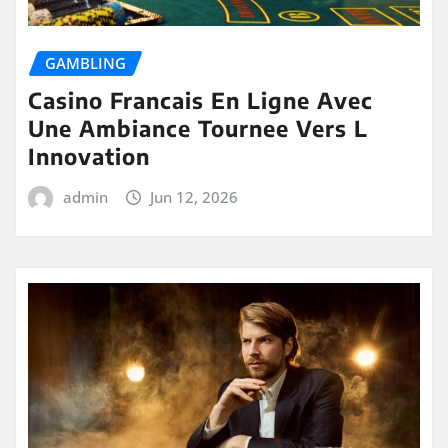
GAMBLING
Casino Francais En Ligne Avec
Une Ambiance Tournee Vers L
Innovation
admin
Jun 12, 2026