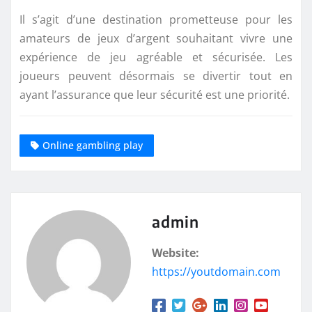
Il s’agit d’une destination prometteuse pour les
amateurs de jeux d’argent souhaitant vivre une
expérience de jeu agréable et sécurisée. Les
joueurs peuvent désormais se divertir tout en
ayant l’assurance que leur sécurité est une priorité.
Online gambling play
admin
Website:
https://youtdomain.com