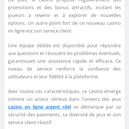
promotions et des bonus attractifs, incitant les
joueurs à revenir et à explorer de nouvelles
options. Un autre point fort de ce nouveau casino
en ligne est son service client.
Une équipe dédiée est disponible pour répondre
aux questions et résoudre les problèmes éventuels,
garantissant une assistance rapide et efficace. Ce
niveau de service renforce la confiance des
utilisateurs et leur fidélité à la plateforme.
Avec toutes ces caractéristiques, ce casino émerge
comme un acteur sérieux dans l’univers des jeux
casino en ligne argent réel
se démarque par sa
sécurité des paiements, sa diversité de jeux et son
service client réactif.