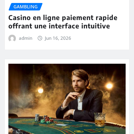
GAMBLING
Casino en ligne paiement rapide
offrant une interface intuitive
admin
Jun 16, 2026