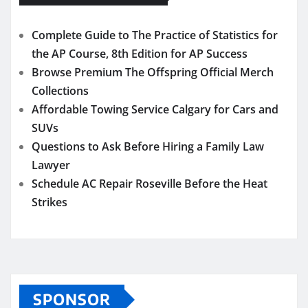
Complete Guide to The Practice of Statistics for
the AP Course, 8th Edition for AP Success
Browse Premium The Offspring Official Merch
Collections
Affordable Towing Service Calgary for Cars and
SUVs
Questions to Ask Before Hiring a Family Law
Lawyer
Schedule AC Repair Roseville Before the Heat
Strikes
SPONSOR