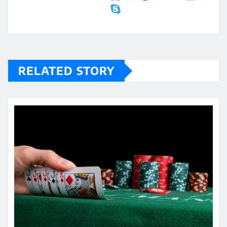
RELATED STORY