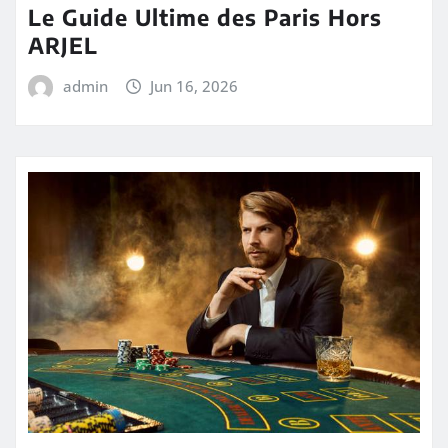
Le Guide Ultime des Paris Hors
ARJEL
admin
Jun 16, 2026