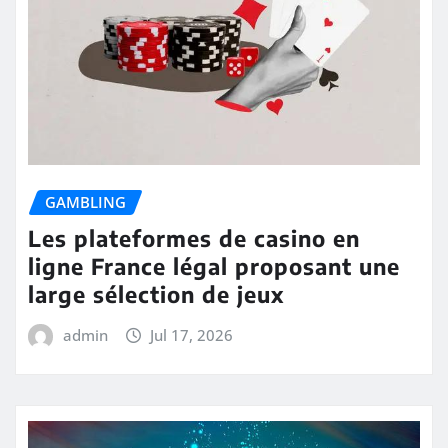
GAMBLING
Les plateformes de casino en
ligne France légal proposant une
large sélection de jeux
admin
Jul 17, 2026