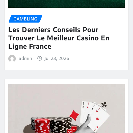
GAMBLING
Les Derniers Conseils Pour
Trouver Le Meilleur Casino En
Ligne France
admin
Jul 23, 2026