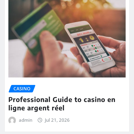
CASINO
Professional Guide to casino en
ligne argent réel
admin
Jul 21, 2026