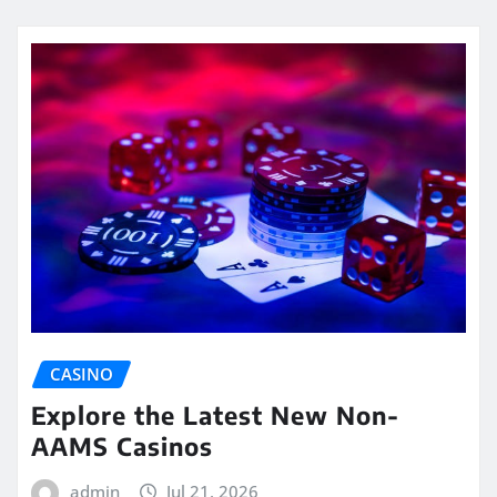
CASINO
Explore the Latest New Non-
AAMS Casinos
admin
Jul 21, 2026