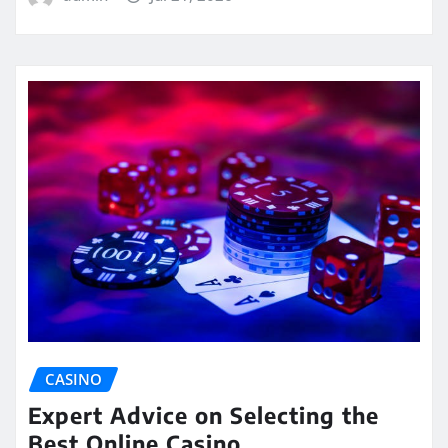
CASINO
Expert Advice on Selecting the
Best Online Casino