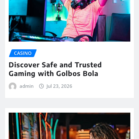
CASINO
Discover Safe and Trusted
Gaming with Golbos Bola
admin
Jul 23, 2026