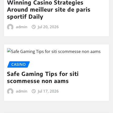
Winning Casino Strategies
Around meilleur site de paris
sportif Daily
admin
Jul 20, 2026
CASINO
Safe Gaming Tips for siti
scommesse non aams
admin
Jul 17, 2026