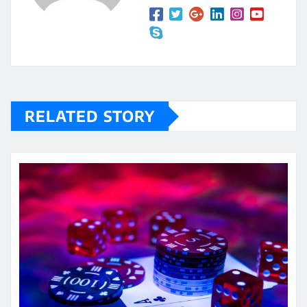
RELATED STORY