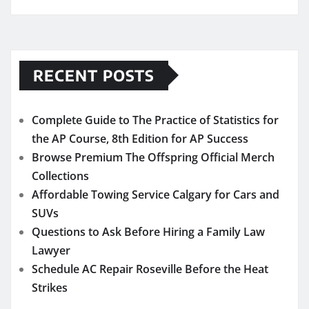
RECENT POSTS
Complete Guide to The Practice of Statistics for
the AP Course, 8th Edition for AP Success
Browse Premium The Offspring Official Merch
Collections
Affordable Towing Service Calgary for Cars and
SUVs
Questions to Ask Before Hiring a Family Law
Lawyer
Schedule AC Repair Roseville Before the Heat
Strikes