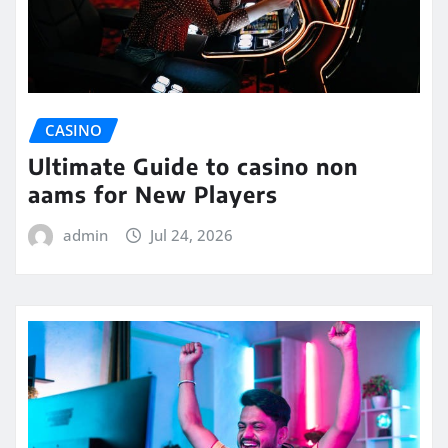
CASINO
Ultimate Guide to casino non
aams for New Players
admin
Jul 24, 2026