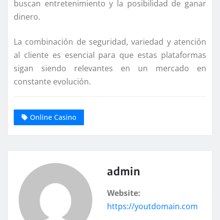
buscan entretenimiento y la posibilidad de ganar
dinero.
La combinación de seguridad, variedad y atención
al cliente es esencial para que estas plataformas
sigan siendo relevantes en un mercado en
constante evolución.
Online Casino
admin
Website:
https://youtdomain.com