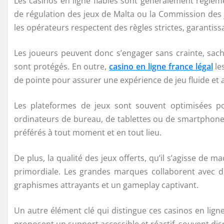
Les casinos en ligne fiables sont généralement régleme
de régulation des jeux de Malta ou la Commission des
les opérateurs respectent des règles strictes, garantis
Les joueurs peuvent donc s’engager sans crainte, sach
sont protégés. En outre,
casino en ligne france légal
le
de pointe pour assurer une expérience de jeu fluide et 
Les plateformes de jeux sont souvent optimisées pou
ordinateurs de bureau, de tablettes ou de smartphones.
préférés à tout moment et en tout lieu.
De plus, la qualité des jeux offerts, qu’il s’agisse de m
primordiale. Les grandes marques collaborent avec de
graphismes attrayants et un gameplay captivant.
Un autre élément clé qui distingue ces casinos en ligne 