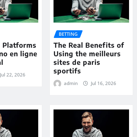
BETTING
 Platforms
The Real Benefits of
no en ligne
Using the meilleurs
al
sites de paris
sportifs
Jul 22, 2026
admin
Jul 16, 2026