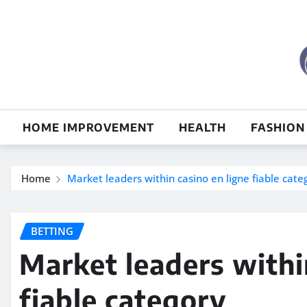
Skip
to
content
HOME IMPROVEMENT
HEALTH
FASHION
Home
Market leaders within casino en ligne fiable cate
BETTING
Market leaders withi
fiable category