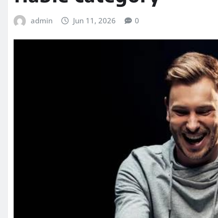
admin
Jun 11, 2026
0