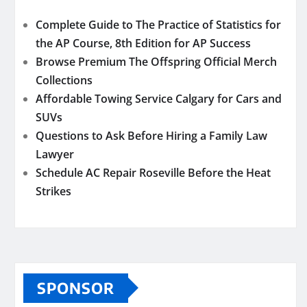
Complete Guide to The Practice of Statistics for
the AP Course, 8th Edition for AP Success
Browse Premium The Offspring Official Merch
Collections
Affordable Towing Service Calgary for Cars and
SUVs
Questions to Ask Before Hiring a Family Law
Lawyer
Schedule AC Repair Roseville Before the Heat
Strikes
SPONSOR