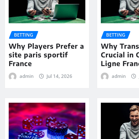
BETTING
BETTING
Why Players Prefer a
Why Trans
site paris sportif
Crucial in 
France
Ligne Fran
admin
Jul 14, 2026
admin