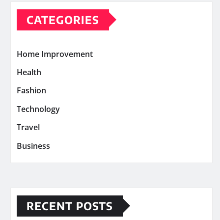
CATEGORIES
Home Improvement
Health
Fashion
Technology
Travel
Business
RECENT POSTS