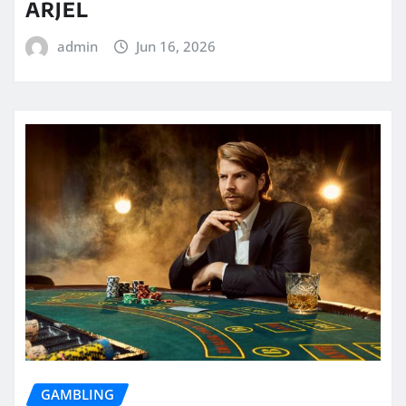
ARJEL
admin
Jun 16, 2026
GAMBLING