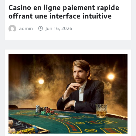
Casino en ligne paiement rapide
offrant une interface intuitive
admin
Jun 16, 2026