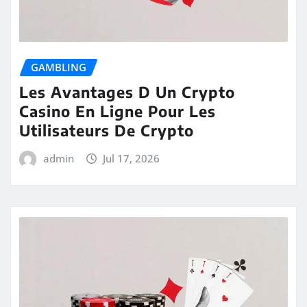
GAMBLING
Les Avantages D Un Crypto
Casino En Ligne Pour Les
Utilisateurs De Crypto
admin
Jul 17, 2026