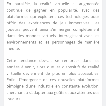
En parallèle, la réalité virtuelle et augmentée
continue de gagner en popularité, avec des
plateformes qui exploitent ces technologies pour
offrir des expériences de jeu immersives. Les
joueurs peuvent ainsi s’immerger complètement
dans des mondes virtuels, interagissant avec les
environnements et les personnages de manière
inédite.
Cette tendance devrait se renforcer dans les
années à venir, alors que les dispositifs de réalité
virtuelle deviennent de plus en plus accessibles.
Enfin, l’émergence de ces nouvelles plateformes
témoigne d’une industrie en constante évolution,
cherchant à s’adapter aux goûts et aux attentes des
joueurs.