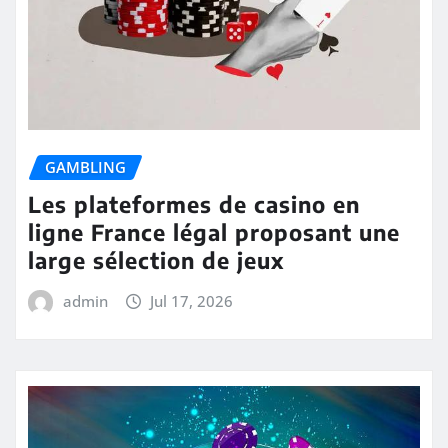
GAMBLING
Les plateformes de casino en
ligne France légal proposant une
large sélection de jeux
admin
Jul 17, 2026