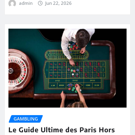
admin
Jun 22, 2026
GAMBLING
Le Guide Ultime des Paris Hors