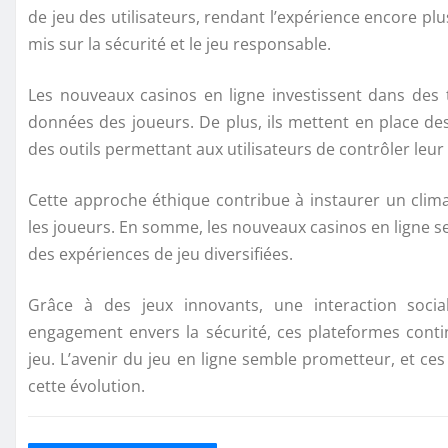
de jeu des utilisateurs, rendant l’expérience encore plus
mis sur la sécurité et le jeu responsable.
Les nouveaux casinos en ligne investissent dans des 
données des joueurs. De plus, ils mettent en place d
des outils permettant aux utilisateurs de contrôler leu
Cette approche éthique contribue à instaurer un climat
les joueurs. En somme, les nouveaux casinos en ligne se 
des expériences de jeu diversifiées.
Grâce à des jeux innovants, une interaction socia
engagement envers la sécurité, ces plateformes cont
jeu. L’avenir du jeu en ligne semble prometteur, et ce
cette évolution.