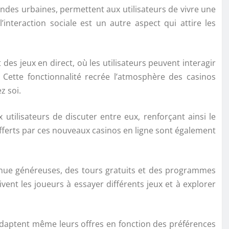
gendes urbaines, permettent aux utilisateurs de vivre une
’interaction sociale est un autre aspect qui attire les
des jeux en direct, où les utilisateurs peuvent interagir
 Cette fonctionnalité recrée l’atmosphère des casinos
z soi.
utilisateurs de discuter entre eux, renforçant ainsi le
erts par ces nouveaux casinos en ligne sont également
nue généreuses, des tours gratuits et des programmes
ivent les joueurs à essayer différents jeux et à explorer
adaptent même leurs offres en fonction des préférences