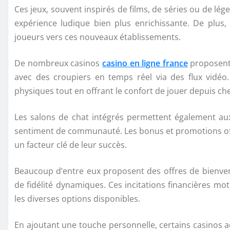
Ces jeux, souvent inspirés de films, de séries ou de lé
expérience ludique bien plus enrichissante. De plus, l
joueurs vers ces nouveaux établissements.
De nombreux casinos
casino en ligne france
proposent 
avec des croupiers en temps réel via des flux vidéo.
physiques tout en offrant le confort de jouer depuis che
Les salons de chat intégrés permettent également aux 
sentiment de communauté. Les bonus et promotions off
un facteur clé de leur succès.
Beaucoup d’entre eux proposent des offres de bienve
de fidélité dynamiques. Ces incitations financières mot
les diverses options disponibles.
En ajoutant une touche personnelle, certains casinos 