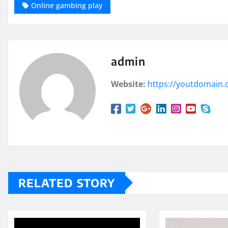
Online gambing play
admin
Website:
https://youtdomain
RELATED STORY