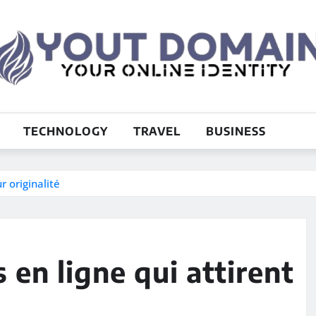
TECHNOLOGY
TRAVEL
BUSINESS
r originalité
en ligne qui attirent