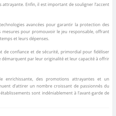
 attrayante. Enfin, il est important de souligner l’accent
technologies avancées pour garantir la protection des
es mesures pour promouvoir le jeu responsable, offrant
r temps et leurs dépenses.
 de confiance et de sécurité, primordial pour fidéliser
démarquent par leur originalité et leur capacité à offrir
le enrichissante, des promotions attrayantes et un
inuent d’attirer un nombre croissant de passionnés du
s établissements sont indéniablement à l’avant-garde de