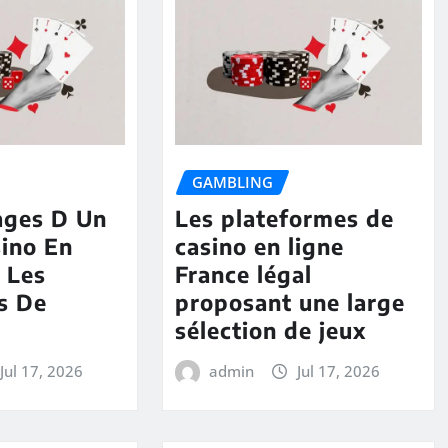
GAMBLING
ages D Un
Les plateformes de
ino En
casino en ligne
 Les
France légal
rs De
proposant une large
sélection de jeux
Jul 17, 2026
admin
Jul 17, 2026