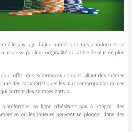
ionné le paysage du jeu numérique. Ces plateformes se
ais aussi par leur originalité qui attire de plus en plus
é pour offrir des expériences uniques, allant des thèmes
 L’une des caractéristiques les plus remarquables de ces
qui sortent des sentiers battus.
s plateformes en ligne n’hésitent pas à intégrer des
mmersive où les joueurs peuvent se plonger dans des