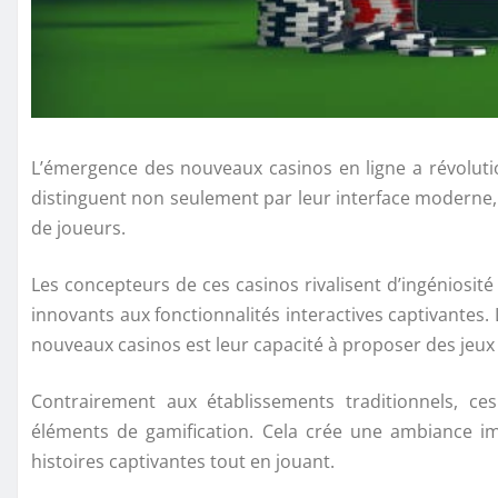
L’émergence des nouveaux casinos en ligne a révolut
distinguent non seulement par leur interface moderne, m
de joueurs.
Les concepteurs de ces casinos rivalisent d’ingéniosit
innovants aux fonctionnalités interactives captivantes.
nouveaux casinos est leur capacité à proposer des jeux 
Contrairement aux établissements traditionnels, ce
éléments de gamification. Cela crée une ambiance i
histoires captivantes tout en jouant.