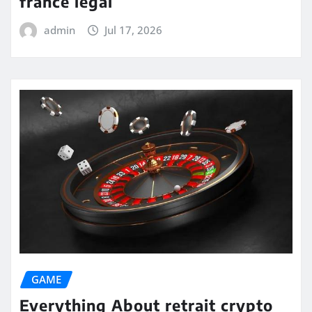
france légal
admin
Jul 17, 2026
GAME
Everything About retrait crypto