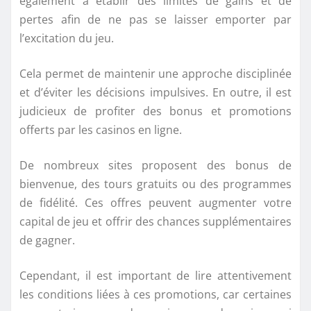
également à établir des limites de gains et de
pertes afin de ne pas se laisser emporter par
l’excitation du jeu.
Cela permet de maintenir une approche disciplinée
et d’éviter les décisions impulsives. En outre, il est
judicieux de profiter des bonus et promotions
offerts par les casinos en ligne.
De nombreux sites proposent des bonus de
bienvenue, des tours gratuits ou des programmes
de fidélité. Ces offres peuvent augmenter votre
capital de jeu et offrir des chances supplémentaires
de gagner.
Cependant, il est important de lire attentivement
les conditions liées à ces promotions, car certaines