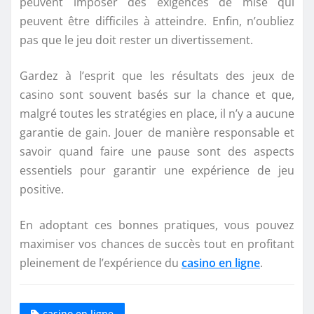
peuvent imposer des exigences de mise qui
peuvent être difficiles à atteindre. Enfin, n’oubliez
pas que le jeu doit rester un divertissement.
Gardez à l’esprit que les résultats des jeux de
casino sont souvent basés sur la chance et que,
malgré toutes les stratégies en place, il n’y a aucune
garantie de gain. Jouer de manière responsable et
savoir quand faire une pause sont des aspects
essentiels pour garantir une expérience de jeu
positive.
En adoptant ces bonnes pratiques, vous pouvez
maximiser vos chances de succès tout en profitant
pleinement de l’expérience du
casino en ligne
.
casino en ligne