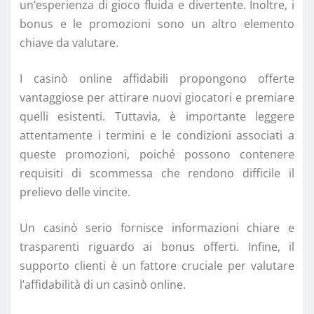
un’esperienza di gioco fluida e divertente. Inoltre, i
bonus e le promozioni sono un altro elemento
chiave da valutare.
I casinò online affidabili propongono offerte
vantaggiose per attirare nuovi giocatori e premiare
quelli esistenti. Tuttavia, è importante leggere
attentamente i termini e le condizioni associati a
queste promozioni, poiché possono contenere
requisiti di scommessa che rendono difficile il
prelievo delle vincite.
Un casinò serio fornisce informazioni chiare e
trasparenti riguardo ai bonus offerti. Infine, il
supporto clienti è un fattore cruciale per valutare
l’affidabilità di un casinò online.