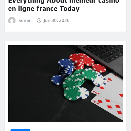
Everything About meilleur casino
en ligne france Today
admin
Jun 30, 2026