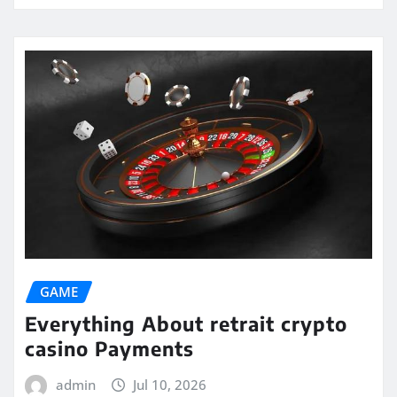
GAME
Everything About retrait crypto
casino Payments
admin
Jul 10, 2026