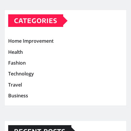
CATEGORIES
Home Improvement
Health
Fashion
Technology
Travel
Business