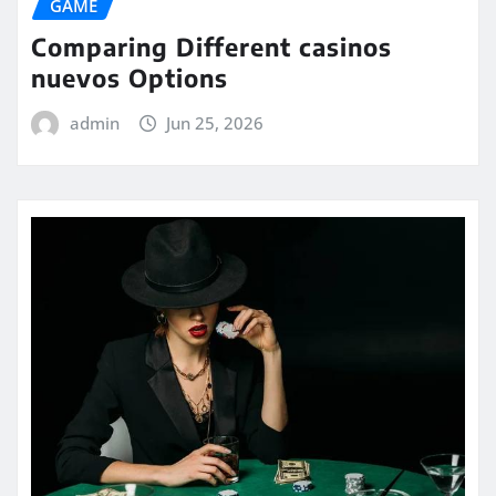
GAME
Comparing Different casinos
nuevos Options
admin
Jun 25, 2026