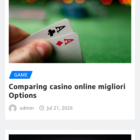
GAME
Comparing casino online migliori
Options
admin
Jul 21, 2026