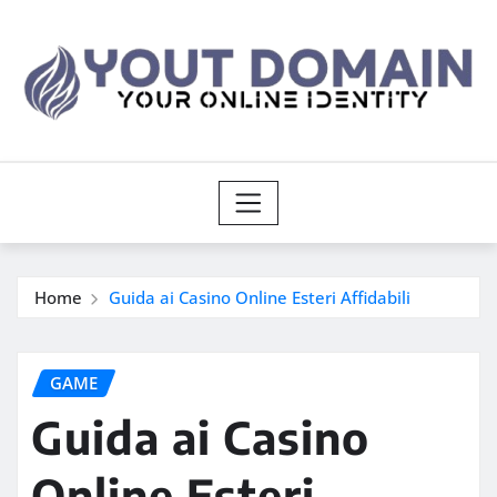
Skip
to
content
Home
Guida ai Casino Online Esteri Affidabili
GAME
Guida ai Casino
Online Esteri