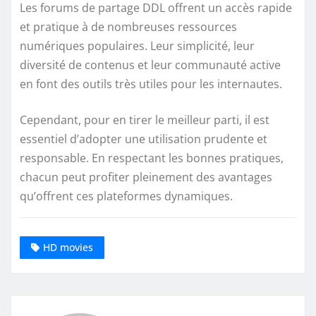
Les forums de partage DDL offrent un accès rapide
et pratique à de nombreuses ressources
numériques populaires. Leur simplicité, leur
diversité de contenus et leur communauté active
en font des outils très utiles pour les internautes.
Cependant, pour en tirer le meilleur parti, il est
essentiel d’adopter une utilisation prudente et
responsable. En respectant les bonnes pratiques,
chacun peut profiter pleinement des avantages
qu’offrent ces plateformes dynamiques.
HD movies