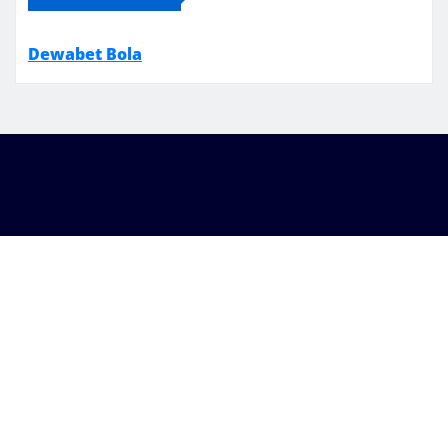
Dewabet Bola