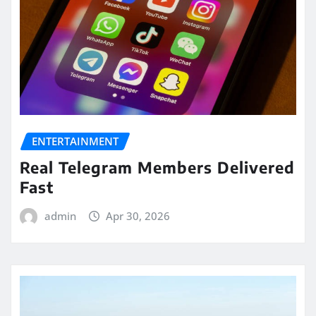
ENTERTAINMENT
Real Telegram Members Delivered
Fast
admin
Apr 30, 2026