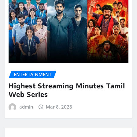
ENTERTAINMENT
Highest Streaming Minutes Tamil
Web Series
admin
Mar 8, 2026