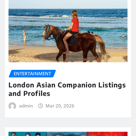
ENTERTAINMENT
London Asian Companion Listings
and Profiles
admin
Mar 20, 2026