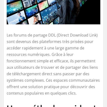
Les forums de partage DDL (Direct Download Link)
sont devenus des plateformes très prisées pour
accéder rapidement à une large gamme de
ressources numériques. Grâce à leur
fonctionnement simple et efficace, ils permettent
aux utilisateurs de trouver et de partager des liens
de téléchargement direct sans passer par des
systèmes complexes. Ces espaces communautaires
offrent une solution pratique pour découvrir des
contenus populaires en quelques clics.