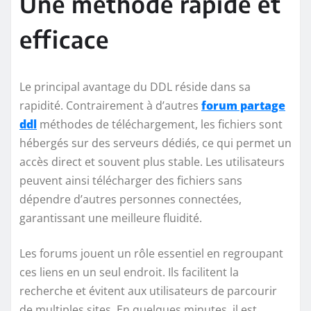
Une méthode rapide et
efficace
Le principal avantage du DDL réside dans sa
rapidité. Contrairement à d’autres
forum partage
ddl
méthodes de téléchargement, les fichiers sont
hébergés sur des serveurs dédiés, ce qui permet un
accès direct et souvent plus stable. Les utilisateurs
peuvent ainsi télécharger des fichiers sans
dépendre d’autres personnes connectées,
garantissant une meilleure fluidité.
Les forums jouent un rôle essentiel en regroupant
ces liens en un seul endroit. Ils facilitent la
recherche et évitent aux utilisateurs de parcourir
de multiples sites. En quelques minutes, il est