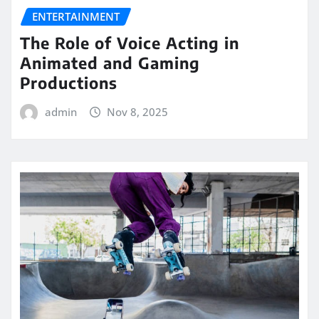
ENTERTAINMENT
The Role of Voice Acting in
Animated and Gaming
Productions
admin
Nov 8, 2025