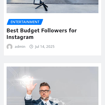
ENTERTAINMENT
Best Budget Followers for
Instagram
admin
Jul 14, 2025