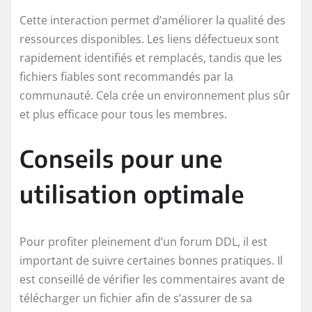
Cette interaction permet d’améliorer la qualité des
ressources disponibles. Les liens défectueux sont
rapidement identifiés et remplacés, tandis que les
fichiers fiables sont recommandés par la
communauté. Cela crée un environnement plus sûr
et plus efficace pour tous les membres.
Conseils pour une
utilisation optimale
Pour profiter pleinement d’un forum DDL, il est
important de suivre certaines bonnes pratiques. Il
est conseillé de vérifier les commentaires avant de
télécharger un fichier afin de s’assurer de sa