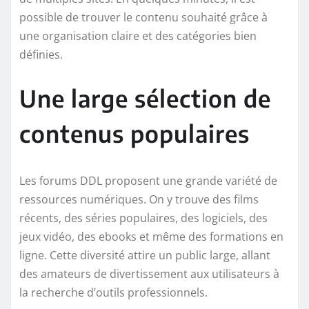
possible de trouver le contenu souhaité grâce à
une organisation claire et des catégories bien
définies.
Une large sélection de
contenus populaires
Les forums DDL proposent une grande variété de
ressources numériques. On y trouve des films
récents, des séries populaires, des logiciels, des
jeux vidéo, des ebooks et même des formations en
ligne. Cette diversité attire un public large, allant
des amateurs de divertissement aux utilisateurs à
la recherche d’outils professionnels.