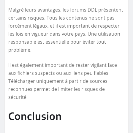
Malgré leurs avantages, les forums DDL présentent
certains risques. Tous les contenus ne sont pas
forcément légaux, et il est important de respecter
les lois en vigueur dans votre pays. Une utilisation
responsable est essentielle pour éviter tout
problème.
Il est également important de rester vigilant face
aux fichiers suspects ou aux liens peu fiables.
Télécharger uniquement à partir de sources
reconnues permet de limiter les risques de
sécurité.
Conclusion