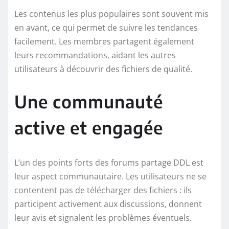
Les contenus les plus populaires sont souvent mis
en avant, ce qui permet de suivre les tendances
facilement. Les membres partagent également
leurs recommandations, aidant les autres
utilisateurs à découvrir des fichiers de qualité.
Une communauté
active et engagée
L’un des points forts des forums partage DDL est
leur aspect communautaire. Les utilisateurs ne se
contentent pas de télécharger des fichiers : ils
participent activement aux discussions, donnent
leur avis et signalent les problèmes éventuels.