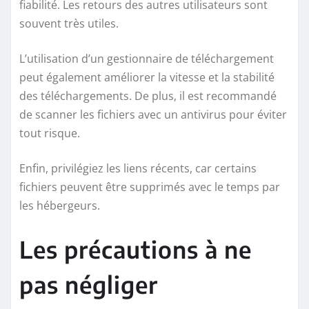
fiabilité. Les retours des autres utilisateurs sont
souvent très utiles.
L’utilisation d’un gestionnaire de téléchargement
peut également améliorer la vitesse et la stabilité
des téléchargements. De plus, il est recommandé
de scanner les fichiers avec un antivirus pour éviter
tout risque.
Enfin, privilégiez les liens récents, car certains
fichiers peuvent être supprimés avec le temps par
les hébergeurs.
Les précautions à ne
pas négliger