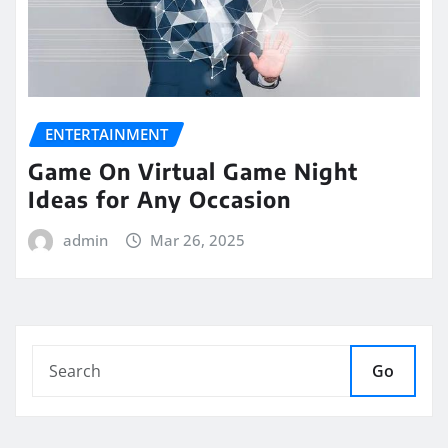
ENTERTAINMENT
Game On Virtual Game Night
Ideas for Any Occasion
admin
Mar 26, 2025
Go