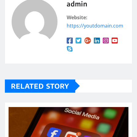
admin
Website:
https://youtdomain.com
RELATED STORY