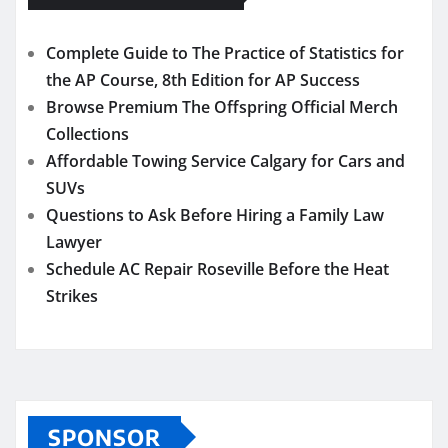
Complete Guide to The Practice of Statistics for
the AP Course, 8th Edition for AP Success
Browse Premium The Offspring Official Merch
Collections
Affordable Towing Service Calgary for Cars and
SUVs
Questions to Ask Before Hiring a Family Law
Lawyer
Schedule AC Repair Roseville Before the Heat
Strikes
SPONSOR