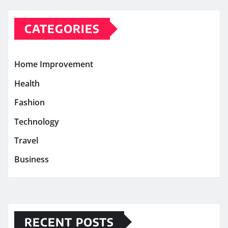
CATEGORIES
Home Improvement
Health
Fashion
Technology
Travel
Business
RECENT POSTS