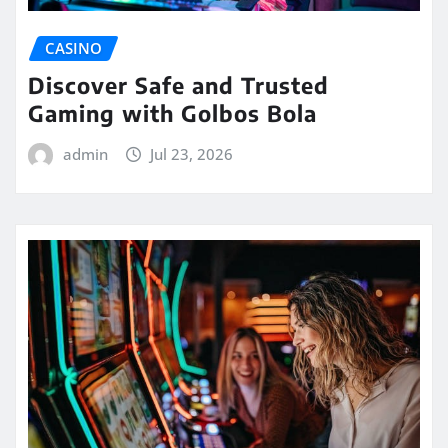
CASINO
Discover Safe and Trusted
Gaming with Golbos Bola
admin
Jul 23, 2026