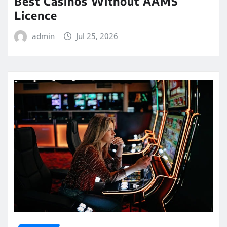
Best Casinos Without AAMS
Licence
admin
Jul 25, 2026