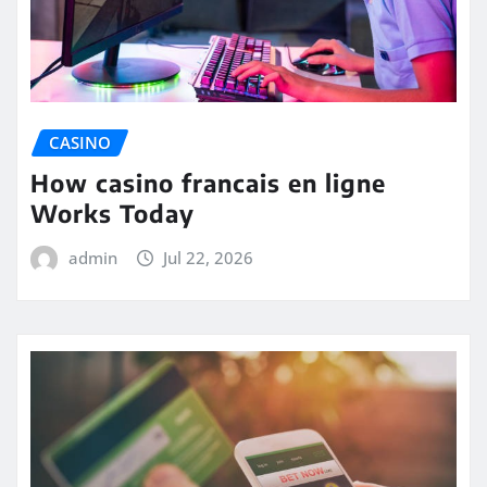
CASINO
How casino francais en ligne
Works Today
admin
Jul 22, 2026