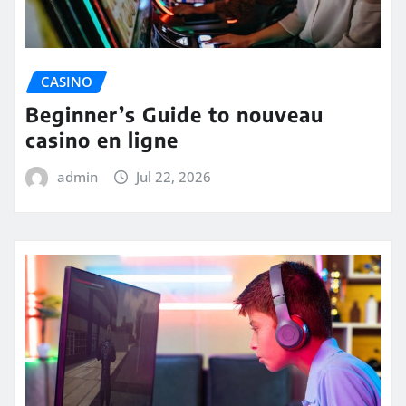
CASINO
Beginner’s Guide to nouveau
casino en ligne
admin
Jul 22, 2026