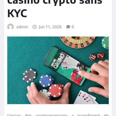
KYC
admin
Jun 11, 2026
0
L’essor des cryptomonnaies a transformé de