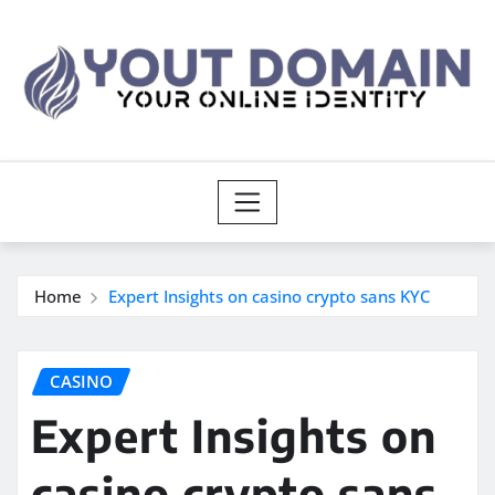
Skip
to
content
Home
Expert Insights on casino crypto sans KYC
CASINO
Expert Insights on
casino crypto sans