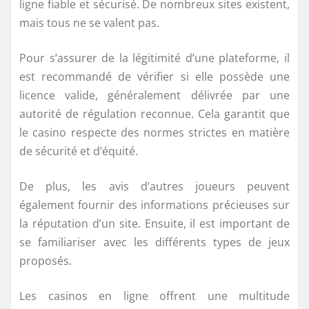
ligne fiable et sécurisé. De nombreux sites existent,
mais tous ne se valent pas.
Pour s’assurer de la légitimité d’une plateforme, il
est recommandé de vérifier si elle possède une
licence valide, généralement délivrée par une
autorité de régulation reconnue. Cela garantit que
le casino respecte des normes strictes en matière
de sécurité et d’équité.
De plus, les avis d’autres joueurs peuvent
également fournir des informations précieuses sur
la réputation d’un site. Ensuite, il est important de
se familiariser avec les différents types de jeux
proposés.
Les casinos en ligne offrent une multitude