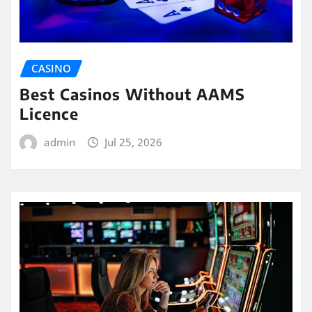
CASINO
Best Casinos Without AAMS
Licence
admin
Jul 25, 2026