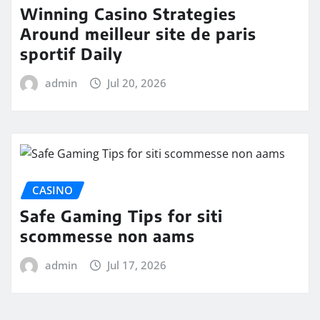
Winning Casino Strategies
Around meilleur site de paris
sportif Daily
admin
Jul 20, 2026
CASINO
Safe Gaming Tips for siti
scommesse non aams
admin
Jul 17, 2026