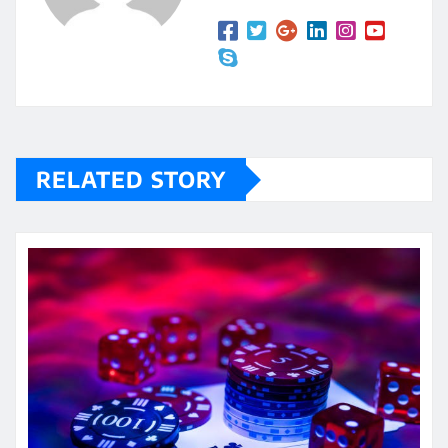
RELATED STORY