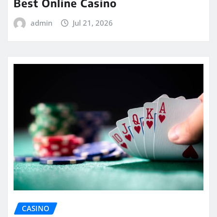
Best Online Casino
admin
Jul 21, 2026
CASINO