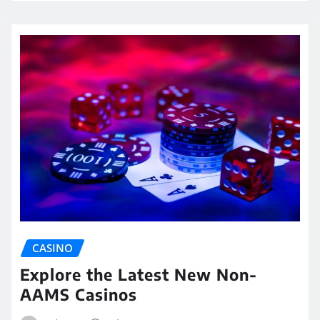
CASINO
Explore the Latest New Non-
AAMS Casinos