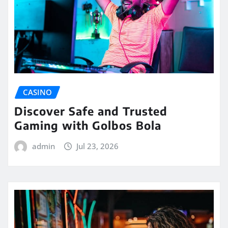
CASINO
Discover Safe and Trusted
Gaming with Golbos Bola
admin
Jul 23, 2026