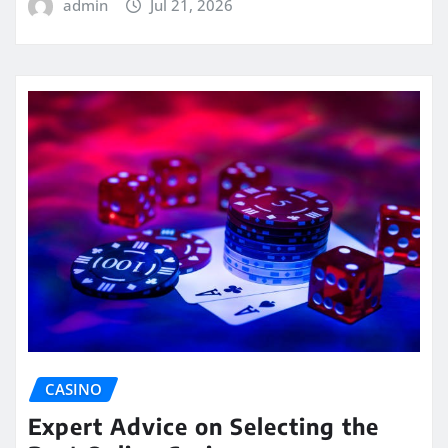
admin
Jul 21, 2026
CASINO
Expert Advice on Selecting the