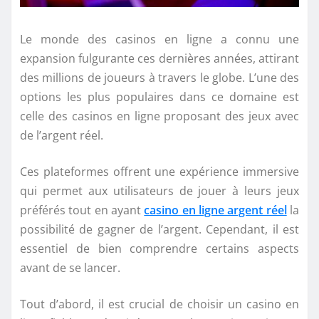
Le monde des casinos en ligne a connu une
expansion fulgurante ces dernières années, attirant
des millions de joueurs à travers le globe. L’une des
options les plus populaires dans ce domaine est
celle des casinos en ligne proposant des jeux avec
de l’argent réel.
Ces plateformes offrent une expérience immersive
qui permet aux utilisateurs de jouer à leurs jeux
préférés tout en ayant
casino en ligne argent réel
la
possibilité de gagner de l’argent. Cependant, il est
essentiel de bien comprendre certains aspects
avant de se lancer.
Tout d’abord, il est crucial de choisir un casino en