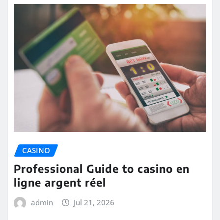
CASINO
Professional Guide to casino en
ligne argent réel
admin
Jul 21, 2026