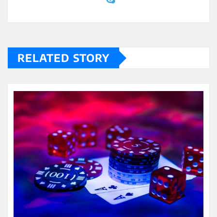
RELATED STORY