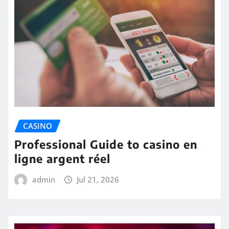
CASINO
Professional Guide to casino en
ligne argent réel
admin
Jul 21, 2026