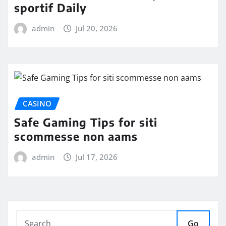
sportif Daily
admin
Jul 20, 2026
CASINO
Safe Gaming Tips for siti
scommesse non aams
admin
Jul 17, 2026
Go