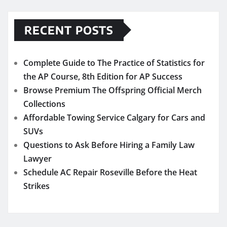
RECENT POSTS
Complete Guide to The Practice of Statistics for
the AP Course, 8th Edition for AP Success
Browse Premium The Offspring Official Merch
Collections
Affordable Towing Service Calgary for Cars and
SUVs
Questions to Ask Before Hiring a Family Law
Lawyer
Schedule AC Repair Roseville Before the Heat
Strikes