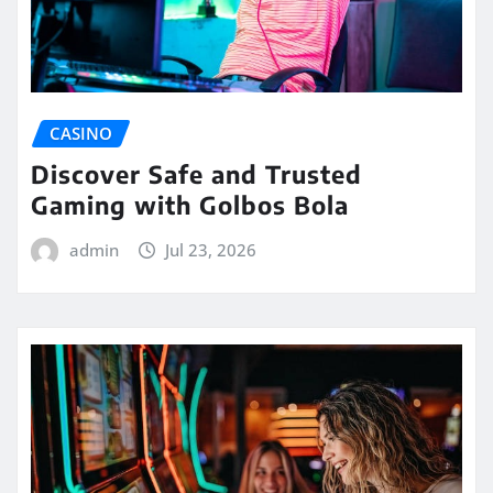
CASINO
Discover Safe and Trusted
Gaming with Golbos Bola
admin
Jul 23, 2026