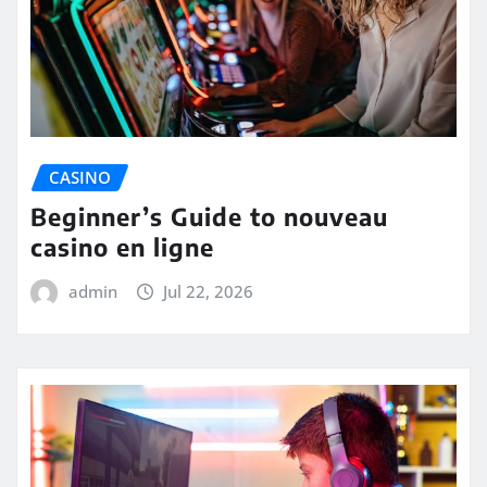
CASINO
Beginner’s Guide to nouveau
casino en ligne
admin
Jul 22, 2026