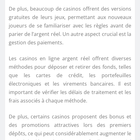
De plus, beaucoup de casinos offrent des versions
gratuites de leurs jeux, permettant aux nouveaux
joueurs de se familiariser avec les règles avant de
parier de l’argent réel. Un autre aspect crucial est la
gestion des paiements.
Les casinos en ligne argent réel offrent diverses
méthodes pour déposer et retirer des fonds, telles
que les cartes de crédit, les portefeuilles
électroniques et les virements bancaires. Il est
important de vérifier les délais de traitement et les
frais associés à chaque méthode.
De plus, certains casinos proposent des bonus et
des promotions attractives lors des premiers
dépôts, ce qui peut considérablement augmenter le