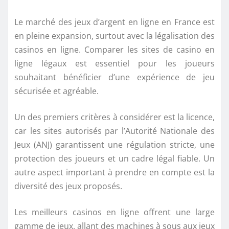
Le marché des jeux d’argent en ligne en France est
en pleine expansion, surtout avec la légalisation des
casinos en ligne. Comparer les sites de casino en
ligne légaux est essentiel pour les joueurs
souhaitant bénéficier d’une expérience de jeu
sécurisée et agréable.
Un des premiers critères à considérer est la licence,
car les sites autorisés par l’Autorité Nationale des
Jeux (ANJ) garantissent une régulation stricte, une
protection des joueurs et un cadre légal fiable. Un
autre aspect important à prendre en compte est la
diversité des jeux proposés.
Les meilleurs casinos en ligne offrent une large
gamme de jeux, allant des machines à sous aux jeux