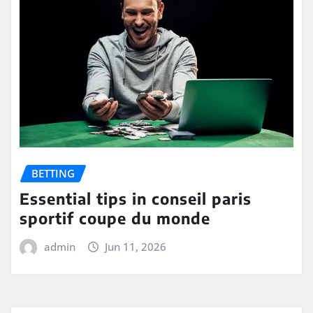
BETTING
Essential tips in conseil paris
sportif coupe du monde
admin
Jun 11, 2026