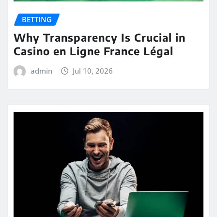
BETTING
Why Transparency Is Crucial in
Casino en Ligne France Légal
admin
Jul 10, 2026