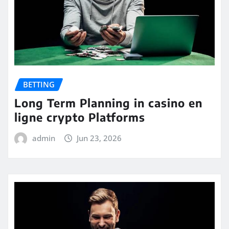
BETTING
Long Term Planning in casino en
ligne crypto Platforms
admin
Jun 23, 2026