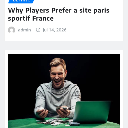
Why Players Prefer a site paris
sportif France
admin
Jul 14, 2026