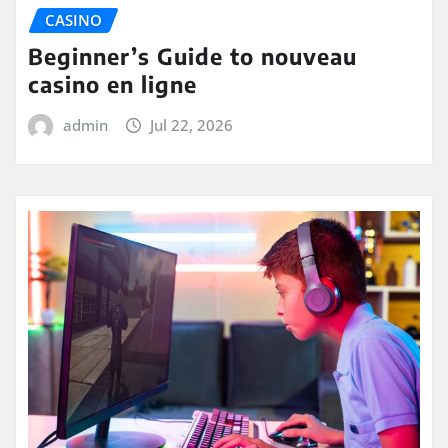
CASINO
Beginner’s Guide to nouveau
casino en ligne
admin
Jul 22, 2026