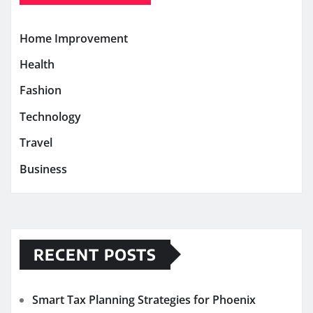
Home Improvement
Health
Fashion
Technology
Travel
Business
RECENT POSTS
Smart Tax Planning Strategies for Phoenix