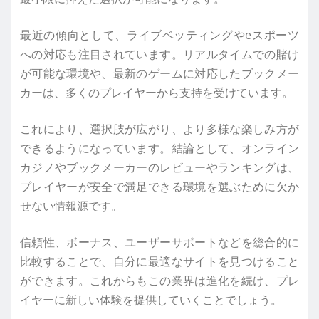
最近の傾向として、ライブベッティングやeスポーツ
への対応も注目されています。リアルタイムでの賭け
が可能な環境や、最新のゲームに対応したブックメー
カーは、多くのプレイヤーから支持を受けています。
これにより、選択肢が広がり、より多様な楽しみ方が
できるようになっています。結論として、オンライン
カジノやブックメーカーのレビューやランキングは、
プレイヤーが安全で満足できる環境を選ぶために欠か
せない情報源です。
信頼性、ボーナス、ユーザーサポートなどを総合的に
比較することで、自分に最適なサイトを見つけること
ができます。これからもこの業界は進化を続け、プレ
イヤーに新しい体験を提供していくことでしょう。