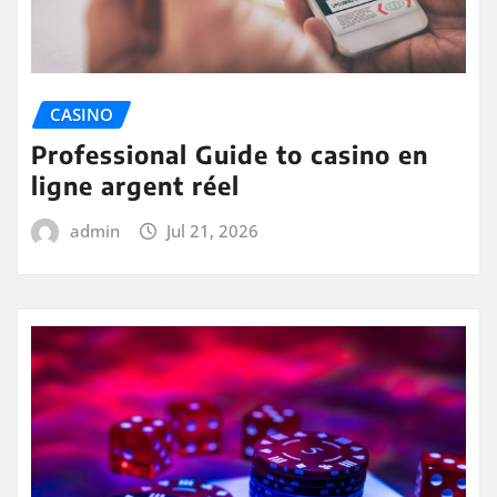
CASINO
Professional Guide to casino en
ligne argent réel
admin
Jul 21, 2026