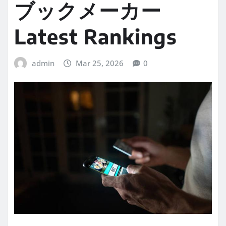
ブックメーカー
Latest Rankings
admin
Mar 25, 2026
0