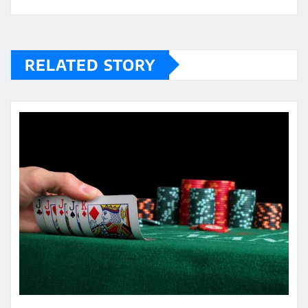
RELATED STORY