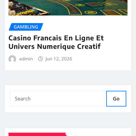
GAMBLING
Casino Francais En Ligne Et
Univers Numerique Creatif
admin
Jun 12, 2026
Go