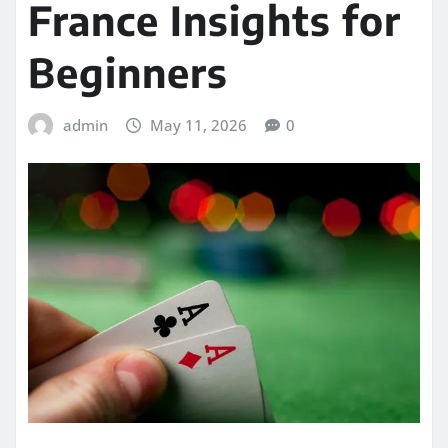
France Insights for
Beginners
admin
May 11, 2026
0