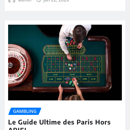
GAMBLING
Le Guide Ultime des Paris Hors
ARJEL