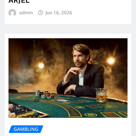
admin
Jun 16, 2026
GAMBLING