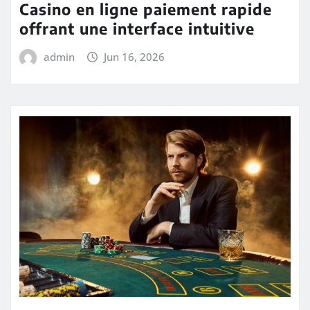
Casino en ligne paiement rapide
offrant une interface intuitive
admin
Jun 16, 2026