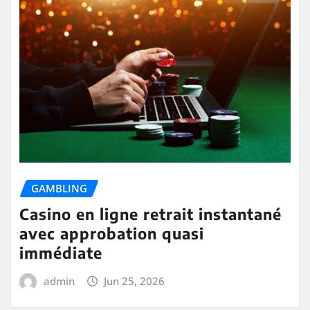
GAMBLING
Casino en ligne retrait instantané
avec approbation quasi
immédiate
admin
Jun 25, 2026