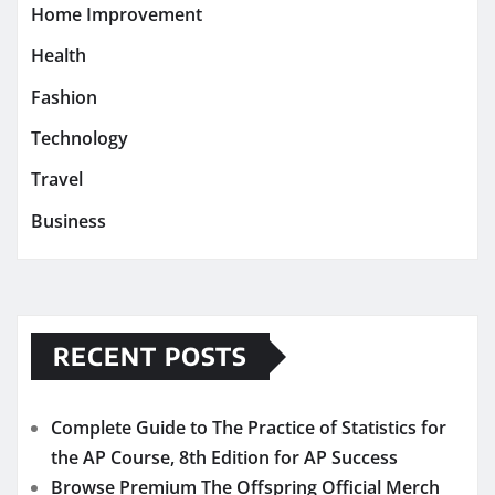
Home Improvement
Health
Fashion
Technology
Travel
Business
RECENT POSTS
Complete Guide to The Practice of Statistics for
the AP Course, 8th Edition for AP Success
Browse Premium The Offspring Official Merch