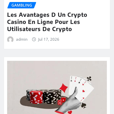
GAMBLING
Les Avantages D Un Crypto
Casino En Ligne Pour Les
Utilisateurs De Crypto
admin
Jul 17, 2026