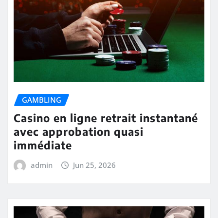
GAMBLING
Casino en ligne retrait instantané
avec approbation quasi
immédiate
admin
Jun 25, 2026