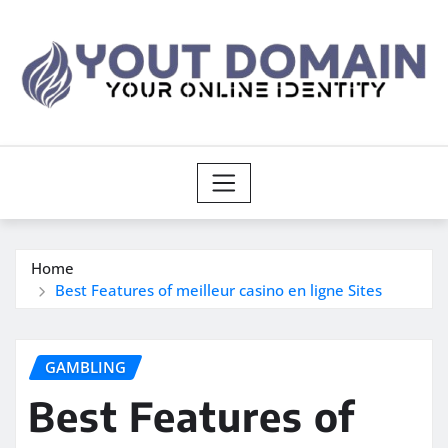
Skip
to
content
Home
Best Features of meilleur casino en ligne Sites
GAMBLING
Best Features of