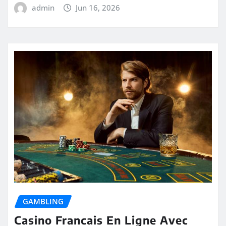
admin
Jun 16, 2026
GAMBLING
Casino Francais En Ligne Avec