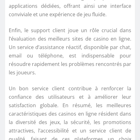
applications dédiées, offrant ainsi une interface
conviviale et une expérience de jeu fluide.
Enfin, le support client joue un rôle crucial dans
l’évaluation des meilleurs sites de casino en ligne.
Un service d’assistance réactif, disponible par chat,
email ou téléphone, est indispensable pour
résoudre rapidement les problèmes rencontrés par
les joueurs.
Un bon service client contribue à renforcer la
confiance des utilisateurs et à améliorer leur
satisfaction globale. En résumé, les meilleures
caractéristiques des casinos en ligne résident dans
la diversité des jeux, la sécurité, les promotions
attractives, l’accessibilité et un service client de
qualité, faisant de ces plateformes un choix