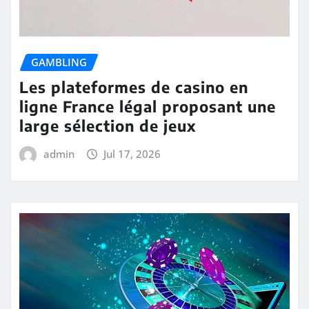
GAMBLING
Les plateformes de casino en
ligne France légal proposant une
large sélection de jeux
admin
Jul 17, 2026