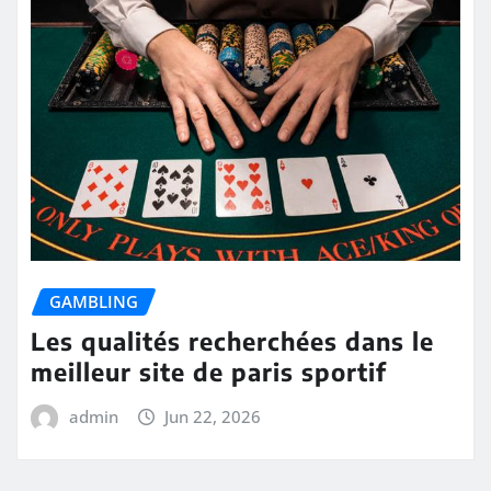
GAMBLING
Les qualités recherchées dans le
meilleur site de paris sportif
admin
Jun 22, 2026