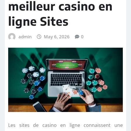
meilleur casino en
ligne Sites
admin
May 6, 2026
0
Les sites de casino en ligne connaissent une