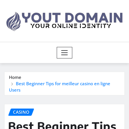
Skip
to
content
Home
Best Beginner Tips for meilleur casino en ligne
Users
CASINO
Best Beginner Tips