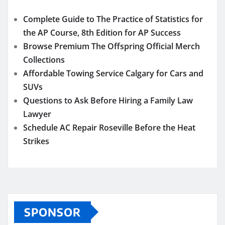
Complete Guide to The Practice of Statistics for
the AP Course, 8th Edition for AP Success
Browse Premium The Offspring Official Merch
Collections
Affordable Towing Service Calgary for Cars and
SUVs
Questions to Ask Before Hiring a Family Law
Lawyer
Schedule AC Repair Roseville Before the Heat
Strikes
SPONSOR