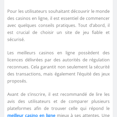
Pour les utilisateurs souhaitant découvrir le monde
des casinos en ligne, il est essentiel de commencer
avec quelques conseils pratiques. Tout d’abord, il
est crucial de choisir un site de jeu fiable et
sécurisé.
Les meilleurs casinos en ligne possèdent des
licences délivrées par des autorités de régulation
reconnues. Cela garantit non seulement la sécurité
des transactions, mais également l’équité des jeux
proposés.
Avant de s’inscrire, il est recommandé de lire les
avis des utilisateurs et de comparer plusieurs
plateformes afin de trouver celle qui répond le
meilleur casino en ligne
mieux à ses attentes. Une