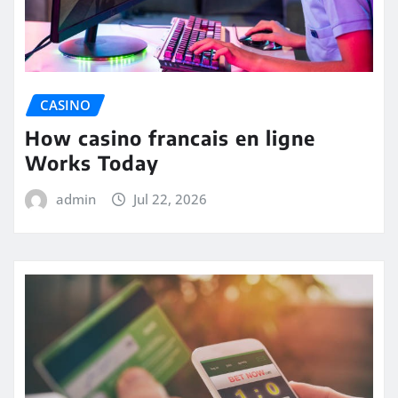
CASINO
How casino francais en ligne
Works Today
admin
Jul 22, 2026