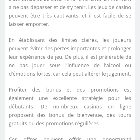
à ne pas dépasser et de s’y tenir. Les jeux de casino
peuvent être très captivants, et il est facile de se
laisser emporter.
En établissant des limites claires, les joueurs
peuvent éviter des pertes importantes et prolonger
leur expérience de jeu. De plus, il est préférable de
ne pas jouer sous l’influence de l’alcool ou
d’émotions fortes, car cela peut altérer le jugement.
Profiter des bonus et des promotions est
également une excellente stratégie pour les
débutants. De nombreux casinos en ligne
proposent des bonus de bienvenue, des tours
gratuits ou des promotions régulières.
Ces offres peuvent offrir une opportunité