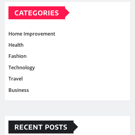
CATEGORIES
Home Improvement
Health
Fashion
Technology
Travel
Business
RECENT POSTS