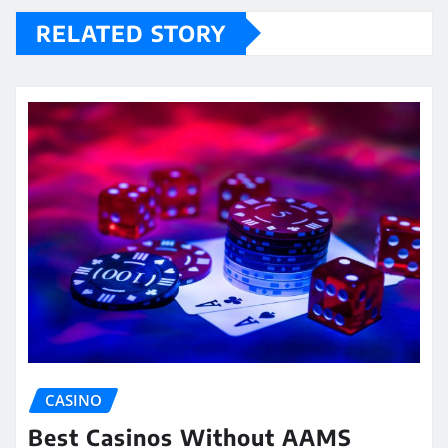
RELATED STORY
CASINO
Best Casinos Without AAMS