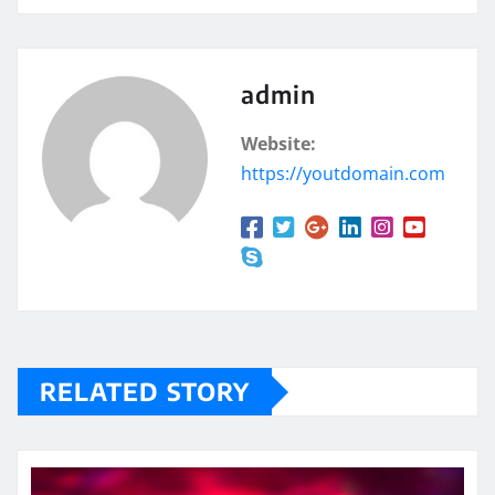
admin
Website:
https://youtdomain.com
RELATED STORY