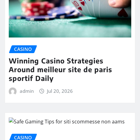
CASINO
Winning Casino Strategies
Around meilleur site de paris
sportif Daily
admin
Jul 20, 2026
CASINO