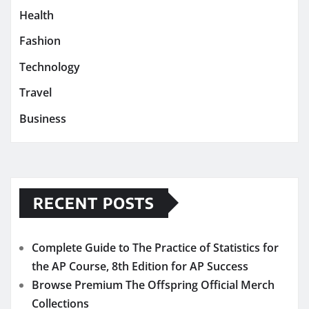
Health
Fashion
Technology
Travel
Business
RECENT POSTS
Complete Guide to The Practice of Statistics for
the AP Course, 8th Edition for AP Success
Browse Premium The Offspring Official Merch
Collections