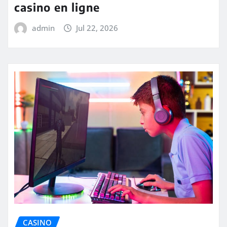
casino en ligne
admin
Jul 22, 2026
CASINO