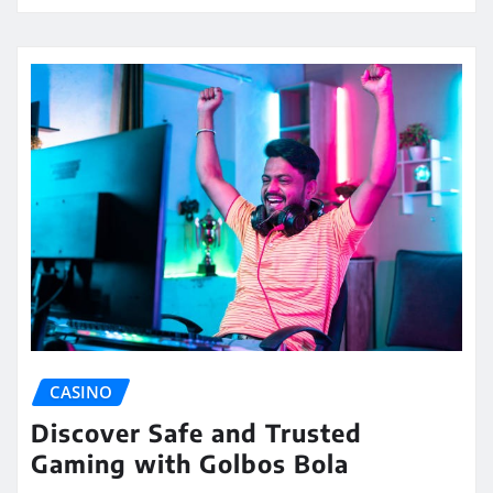
CASINO
Discover Safe and Trusted
Gaming with Golbos Bola