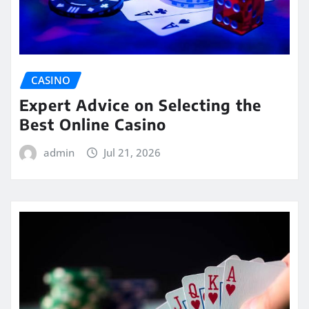
CASINO
Expert Advice on Selecting the
Best Online Casino
admin
Jul 21, 2026