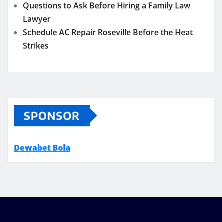
Questions to Ask Before Hiring a Family Law
Lawyer
Schedule AC Repair Roseville Before the Heat
Strikes
SPONSOR
Dewabet Bola