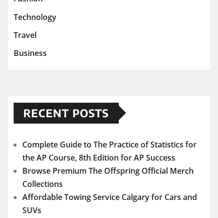
Technology
Travel
Business
RECENT POSTS
Complete Guide to The Practice of Statistics for
the AP Course, 8th Edition for AP Success
Browse Premium The Offspring Official Merch
Collections
Affordable Towing Service Calgary for Cars and
SUVs