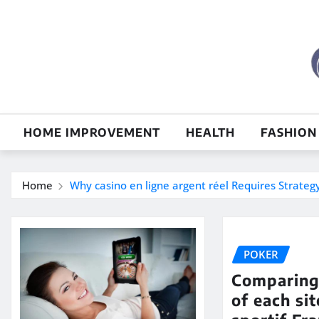
Skip
to
content
HOME IMPROVEMENT
HEALTH
FASHION
Home
Why casino en ligne argent réel Requires Strateg
POKER
Comparing
of each sit