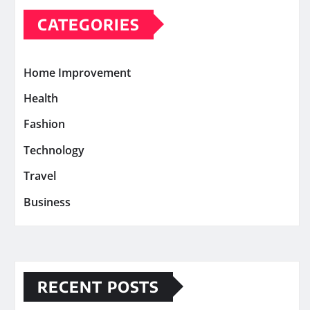
CATEGORIES
Home Improvement
Health
Fashion
Technology
Travel
Business
RECENT POSTS