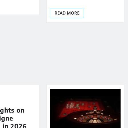
READ MORE
ights on
ligne
l in 2026