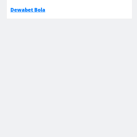
Dewabet Bola