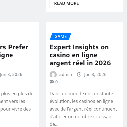
READ MORE
GAME
rs Prefer
Expert Insights on
ligne
casino en ligne
l
argent réel in 2026
Jun 8, 2026
admin
Jun 3, 2026
0
 plus en plus de
Dans un monde en constante
ent vers les
évolution, les casinos en ligne
 pour vivre des
avec de l’argent réel continuent
d’attirer un nombre croissant
de…