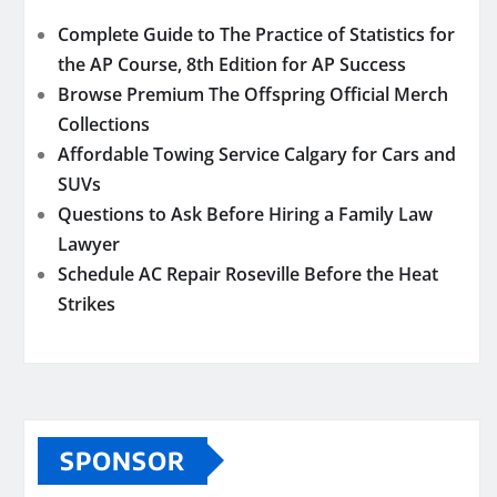
Complete Guide to The Practice of Statistics for
the AP Course, 8th Edition for AP Success
Browse Premium The Offspring Official Merch
Collections
Affordable Towing Service Calgary for Cars and
SUVs
Questions to Ask Before Hiring a Family Law
Lawyer
Schedule AC Repair Roseville Before the Heat
Strikes
SPONSOR