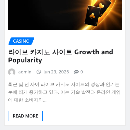
CASINO
라이브 카지노 사이트 Growth and
Popularity
admin
Jun 23, 2026
0
최근 몇 년 사이 라이브 카지노 사이트의 성장과 인기는
눈에 띄게 증가하고 있다. 이는 기술 발전과 온라인 게임
에 대한 소비자의…
READ MORE