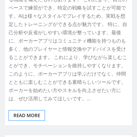
ペースで練習ができ、特定の戦略を試すことが可能で
す。AIは様々なスタイルでプレイするため、実戦を想
定したトレーニングができる点が魅力です。 特に、自
己分析や反省がしやすい環境が整っています。最後
に、ポーカーアプリはコミュニティ機能を持つものも
多く、他のプレイヤーと情報交換やアドバイスを受け
ることができます。 これにより、学びながら楽しむこ
とができ、モチベーションを維持しやすくなります。
このように、ポーカーアプリは学ぶだけでなく、仲間
とともに楽しむことができる素晴らしいツールです。
ポーカーを始めたい方やスキルを向上させたい方に
は、ぜひ活用してみてほしいです。…
READ MORE