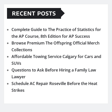
RECENT POSTS
Complete Guide to The Practice of Statistics for
the AP Course, 8th Edition for AP Success
Browse Premium The Offspring Official Merch
Collections
Affordable Towing Service Calgary for Cars and
SUVs
Questions to Ask Before Hiring a Family Law
Lawyer
Schedule AC Repair Roseville Before the Heat
Strikes