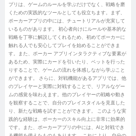
プリは、ゲームのルールを学ぶだけでなく、戦略を磨
くための実践的なツールとしても役立ちます。まず、
ポーカーアプリの中には、チュートリアルが充実して
いるものがあります。 初心者向けにルールや基本的な
戦略を丁寧に解説してくれるため、初めてポーカーに
触れる人でも安心してプレイを始めることができま
す。また、ポーカー アプリインタラクティブな要素が
あるため、実際にカードを引いたり、ベットを行った
りすることで、ゲームの流れを体感しながら学ぶこと
ができます。 さらに、対戦機能があるアプリでは、他
のプレイヤーと実際に対戦することで、リアルなゲー
ムの感覚を味わえます。他のプレイヤーの戦略や動き
を観察することで、自分のプレイスタイルを見直した
り、新たな戦略を試すことができます。 このような実
践的な経験は、ポーカーのスキル向上に非常に効果的
です。また、ポーカーアプリの中には、AIと対戦でき
る機能を備えたものもあります。 これにより、自分の