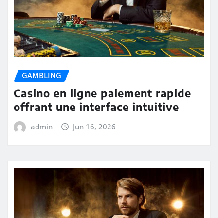
GAMBLING
Casino en ligne paiement rapide
offrant une interface intuitive
admin
Jun 16, 2026