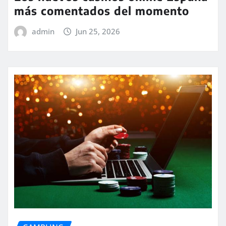
más comentados del momento
admin
Jun 25, 2026