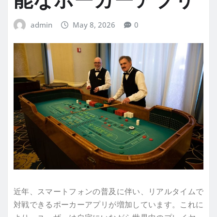
admin
May 8, 2026
0
近年、スマートフォンの普及に伴い、リアルタイムで
対戦できるポーカーアプリが増加しています。これに