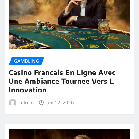
GAMBLING
Casino Francais En Ligne Avec
Une Ambiance Tournee Vers L
Innovation
admin
Jun 12, 2026