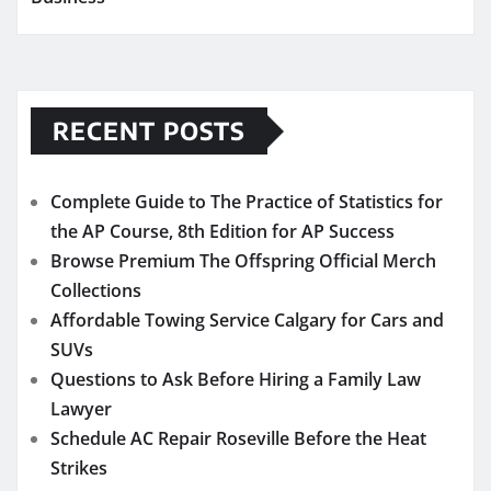
RECENT POSTS
Complete Guide to The Practice of Statistics for
the AP Course, 8th Edition for AP Success
Browse Premium The Offspring Official Merch
Collections
Affordable Towing Service Calgary for Cars and
SUVs
Questions to Ask Before Hiring a Family Law
Lawyer
Schedule AC Repair Roseville Before the Heat
Strikes