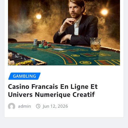
GAMBLING
Casino Francais En Ligne Et
Univers Numerique Creatif
admin
Jun 12, 2026